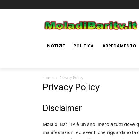
NOTIZIE
POLITICA
ARREDAMENTO
Home
Privacy Policy
Privacy Policy
Disclaimer
Mola di Bari Tv è un sito libero a tutti dove 
manifestazioni ed eventi che riguardano la c