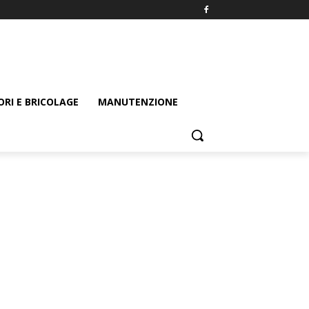
ORI E BRICOLAGE
MANUTENZIONE