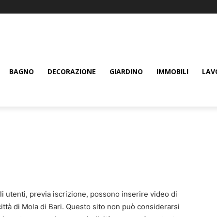
BAGNO
DECORAZIONE
GIARDINO
IMMOBILI
LAV
gli utenti, previa iscrizione, possono inserire video di
ittà di Mola di Bari. Questo sito non può considerarsi