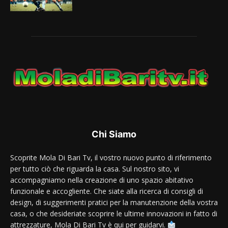
Chi Siamo
Scoprite Mola Di Bari Tv, il vostro nuovo punto di riferimento
per tutto ciò che riguarda la casa. Sul nostro sito, vi
accompagniamo nella creazione di uno spazio abitativo
funzionale e accogliente. Che siate alla ricerca di consigli di
design, di suggerimenti pratici per la manutenzione della vostra
casa, o che desideriate scoprire le ultime innovazioni in fatto di
attrezzature, Mola Di Bari Tv è qui per guidarvi.