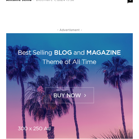
- Advertisment -