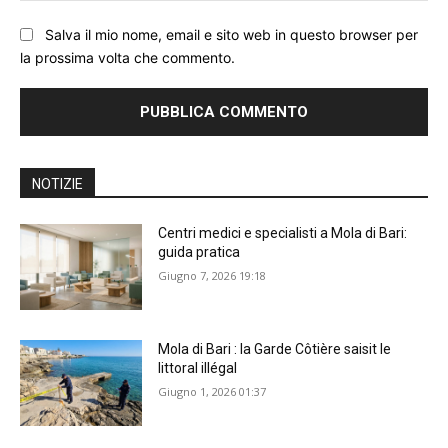
Salva il mio nome, email e sito web in questo browser per
la prossima volta che commento.
NOTIZIE
Centri medici e specialisti a Mola di Bari:
guida pratica
Giugno 7, 2026 19:18
Mola di Bari : la Garde Côtière saisit le
littoral illégal
Giugno 1, 2026 01:37