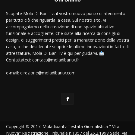
Scoprite Mola Di Bari Tv, il vostro nuovo punto di riferimento
per tutto ciò che riguarda la casa. Sul nostro sito, vi
accompagniamo nella creazione di uno spazio abitativo
funzionale e accogliente. Che siate alla ricerca di consigli di
design, di suggerimenti pratici per la manutenzione della vostra
casa, o che desideriate scoprire le ultime innovazioni in fatto di
attrezzature, Mola Di Bari Tv è qui per guidarvi.
Contattateci: contact@moladibaritv.fr
e-mail: direzione@moladibaritv.com
Copyright © 2017. Moladibaritv Testata Giornalistica " Vita
Nuova" Registrazione Tribunale n.1357 del 26.2.1998 Sede: Via