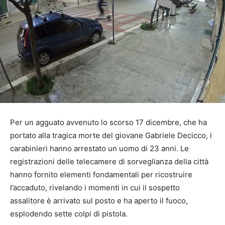
Per un agguato avvenuto lo scorso 17 dicembre, che ha
portato alla tragica morte del giovane Gabriele Decicco, i
carabinieri hanno arrestato un uomo di 23 anni. Le
registrazioni delle telecamere di sorveglianza della città
hanno fornito elementi fondamentali per ricostruire
l’accaduto, rivelando i momenti in cui il sospetto
assalitore è arrivato sul posto e ha aperto il fuoco,
esplodendo sette colpi di pistola.