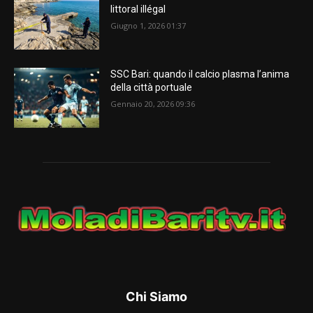
littoral illégal
Giugno 1, 2026 01:37
SSC Bari: quando il calcio plasma l’anima
della città portuale
Gennaio 20, 2026 09:36
Chi Siamo