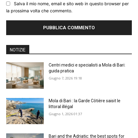
Salva il mio nome, email e sito web in questo browser per
la prossima volta che commento.
NOTIZIE
Centri medici e specialisti a Mola di Bari:
guida pratica
Giugno 7, 2026 19:18
Mola di Bari : la Garde Côtière saisit le
littoral illégal
Giugno 1, 2026 01:37
Bari and the Adriatic: the best spots for