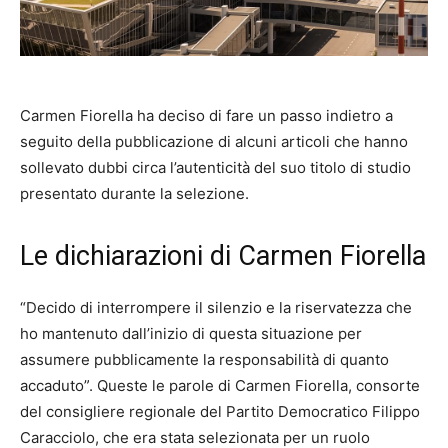
Carmen Fiorella ha deciso di fare un passo indietro a
seguito della pubblicazione di alcuni articoli che hanno
sollevato dubbi circa l’autenticità del suo titolo di studio
presentato durante la selezione.
Le dichiarazioni di Carmen Fiorella
“Decido di interrompere il silenzio e la riservatezza che
ho mantenuto dall’inizio di questa situazione per
assumere pubblicamente la responsabilità di quanto
accaduto”. Queste le parole di Carmen Fiorella, consorte
del consigliere regionale del Partito Democratico Filippo
Caracciolo, che era stata selezionata per un ruolo