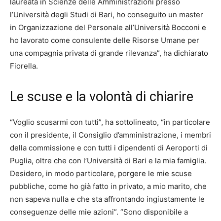
laureata in Scienze delle Amministrazioni presso
l’Università degli Studi di Bari, ho conseguito un master
in Organizzazione del Personale all’Università Bocconi e
ho lavorato come consulente delle Risorse Umane per
una compagnia privata di grande rilevanza”, ha dichiarato
Fiorella.
Le scuse e la volontà di chiarire
“Voglio scusarmi con tutti”, ha sottolineato, “in particolare
con il presidente, il Consiglio d’amministrazione, i membri
della commissione e con tutti i dipendenti di Aeroporti di
Puglia, oltre che con l’Università di Bari e la mia famiglia.
Desidero, in modo particolare, porgere le mie scuse
pubbliche, come ho già fatto in privato, a mio marito, che
non sapeva nulla e che sta affrontando ingiustamente le
conseguenze delle mie azioni”. “Sono disponibile a