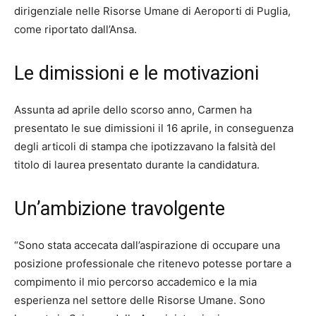
dirigenziale nelle Risorse Umane di Aeroporti di Puglia,
come riportato dall’Ansa.
Le dimissioni e le motivazioni
Assunta ad aprile dello scorso anno, Carmen ha
presentato le sue dimissioni il 16 aprile, in conseguenza
degli articoli di stampa che ipotizzavano la falsità del
titolo di laurea presentato durante la candidatura.
Un’ambizione travolgente
“Sono stata accecata dall’aspirazione di occupare una
posizione professionale che ritenevo potesse portare a
compimento il mio percorso accademico e la mia
esperienza nel settore delle Risorse Umane. Sono