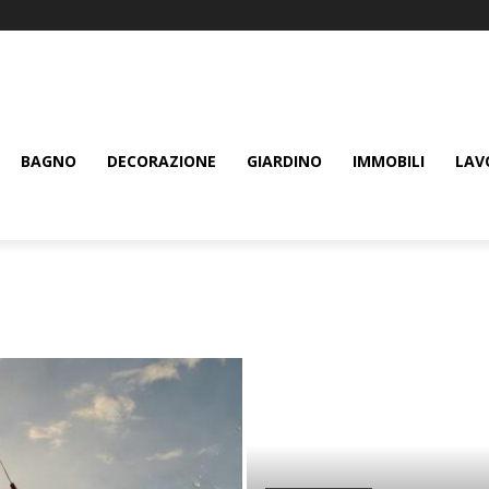
BAGNO
DECORAZIONE
GIARDINO
IMMOBILI
LAV