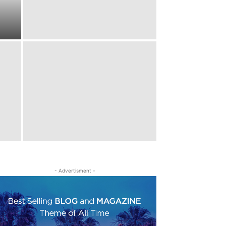
- Advertisment -