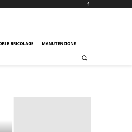
ORI E BRICOLAGE
MANUTENZIONE