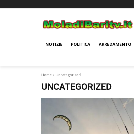
NOTIZIE
POLITICA
ARREDAMENTO
Home
Uncategorized
UNCATEGORIZED