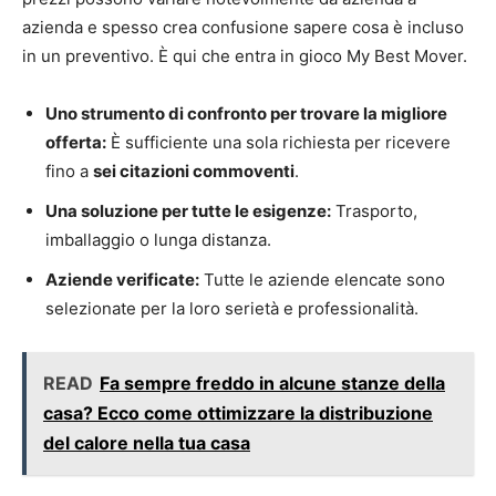
azienda e spesso crea confusione sapere cosa è incluso
in un preventivo. È qui che entra in gioco My Best Mover.
Uno strumento di confronto per trovare la migliore
offerta:
È sufficiente una sola richiesta per ricevere
fino a
sei citazioni commoventi
.
Una soluzione per tutte le esigenze:
Trasporto,
imballaggio o lunga distanza.
Aziende verificate:
Tutte le aziende elencate sono
selezionate per la loro serietà e professionalità.
READ
Fa sempre freddo in alcune stanze della
casa? Ecco come ottimizzare la distribuzione
del calore nella tua casa