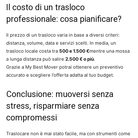
Il costo di un trasloco
professionale: cosa pianificare?
Il prezzo di un trasloco varia in base a diversi criteri:
distanza, volume, data e servizi scelti. In media, un
trasloco locale costa tra
500 e 1.500 €
mentre una mossa
a lunga distanza può salire
2.500 € o più
.
Grazie a My Best Mover potrai ottenere un preventivo
accurato e scegliere l’offerta adatta al tuo budget.
Conclusione: muoversi senza
stress, risparmiare senza
compromessi
Traslocare non è mai stato facile, ma con strumenti come