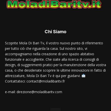
Chi Siamo
Scoprite Mola Di Bari Tv, il vostro nuovo punto di riferimento
per tutto ciò che riguarda la casa. Sul nostro sito, vi
accompagniamo nella creazione di uno spazio abitativo
funzionale e accogliente. Che siate alla ricerca di consigli di
design, di suggerimenti pratici per la manutenzione della vostra
casa, o che desideriate scoprire le ultime innovazioni in fatto di
attrezzature, Mola Di Bari Tv è qui per guidarvi.
Contattateci: contact@moladibaritv.fr
e-mail: direzione@moladibaritv.com