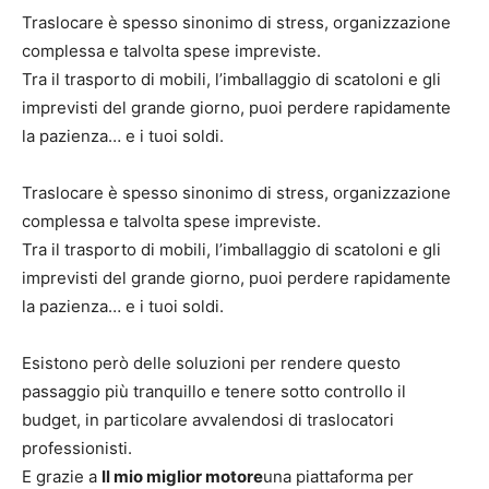
Traslocare è spesso sinonimo di stress, organizzazione
complessa e talvolta spese impreviste.
Tra il trasporto di mobili, l’imballaggio di scatoloni e gli
imprevisti del grande giorno, puoi perdere rapidamente
la pazienza… e i tuoi soldi.
Traslocare è spesso sinonimo di stress, organizzazione
complessa e talvolta spese impreviste.
Tra il trasporto di mobili, l’imballaggio di scatoloni e gli
imprevisti del grande giorno, puoi perdere rapidamente
la pazienza… e i tuoi soldi.
Esistono però delle soluzioni per rendere questo
passaggio più tranquillo e tenere sotto controllo il
budget, in particolare avvalendosi di traslocatori
professionisti.
E grazie a
Il mio miglior motore
una piattaforma per