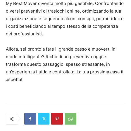
My Best Mover diventa molto più gestibile. Confrontando
diversi preventivi di traslochi online, ottimizzando la tua
organizzazione e seguendo alcuni consigli, potrai ridurre
i costi beneficiando al tempo stesso della competenza
dei professionisti.
Allora, sei pronto a fare il grande passo e muoverti in
modo intelligente? Richiedi un preventivo oggi e
trasforma questo passaggio, spesso stressante, in
un’esperienza fluida e controllata. La tua prossima casa ti
aspetta!