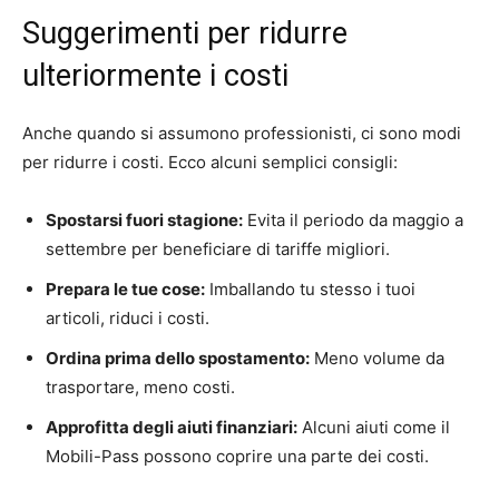
Suggerimenti per ridurre
ulteriormente i costi
Anche quando si assumono professionisti, ci sono modi
per ridurre i costi. Ecco alcuni semplici consigli:
Spostarsi fuori stagione:
Evita il periodo da maggio a
settembre per beneficiare di tariffe migliori.
Prepara le tue cose:
Imballando tu stesso i tuoi
articoli, riduci i costi.
Ordina prima dello spostamento:
Meno volume da
trasportare, meno costi.
Approfitta degli aiuti finanziari:
Alcuni aiuti come il
Mobili-Pass possono coprire una parte dei costi.