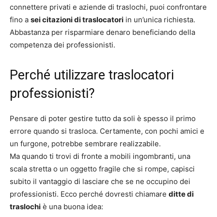
connettere privati ​​e aziende di traslochi, puoi confrontare
fino a
sei citazioni di traslocatori
in un’unica richiesta.
Abbastanza per risparmiare denaro beneficiando della
competenza dei professionisti.
Perché utilizzare traslocatori
professionisti?
Pensare di poter gestire tutto da soli è spesso il primo
errore quando si trasloca. Certamente, con pochi amici e
un furgone, potrebbe sembrare realizzabile.
Ma quando ti trovi di fronte a mobili ingombranti, una
scala stretta o un oggetto fragile che si rompe, capisci
subito il vantaggio di lasciare che se ne occupino dei
professionisti. Ecco perché dovresti chiamare
ditte di
traslochi
è una buona idea: