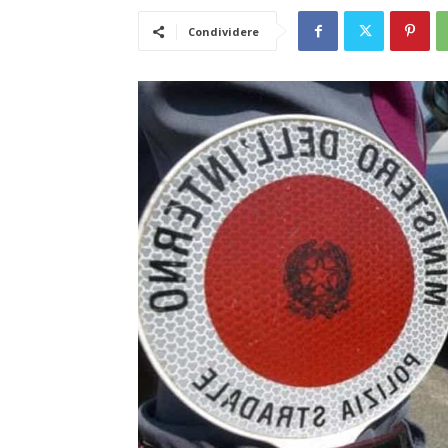
Condividere