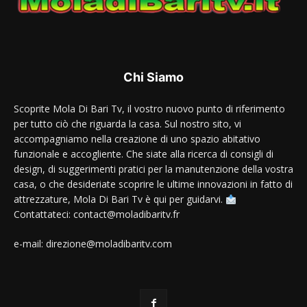
Chi Siamo
Scoprite Mola Di Bari Tv, il vostro nuovo punto di riferimento
per tutto ciò che riguarda la casa. Sul nostro sito, vi
accompagniamo nella creazione di uno spazio abitativo
funzionale e accogliente. Che siate alla ricerca di consigli di
design, di suggerimenti pratici per la manutenzione della vostra
casa, o che desideriate scoprire le ultime innovazioni in fatto di
attrezzature, Mola Di Bari Tv è qui per guidarvi.
Contattateci: contact@moladibaritv.fr
e-mail: direzione@moladibaritv.com