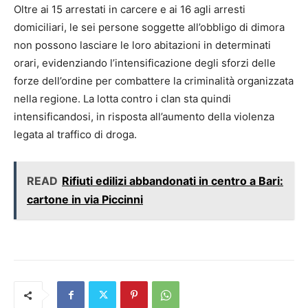
Oltre ai 15 arrestati in carcere e ai 16 agli arresti
domiciliari, le sei persone soggette all’obbligo di dimora
non possono lasciare le loro abitazioni in determinati
orari, evidenziando l’intensificazione degli sforzi delle
forze dell’ordine per combattere la criminalità organizzata
nella regione. La lotta contro i clan sta quindi
intensificandosi, in risposta all’aumento della violenza
legata al traffico di droga.
READ
Rifiuti edilizi abbandonati in centro a Bari:
cartone in via Piccinni