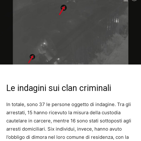
Le indagini sui clan criminali
In totale, sono 37 le persone oggetto di indagine. Tra gli
arrestati, 15 hanno ricevuto la misura della custodia
cautelare in carcere, mentre 16 sono stati sottoposti agli
arresti domiciliari. Six individui, invece, hanno avuto
l’obbligo di dimora nel loro comune di residenza, con la