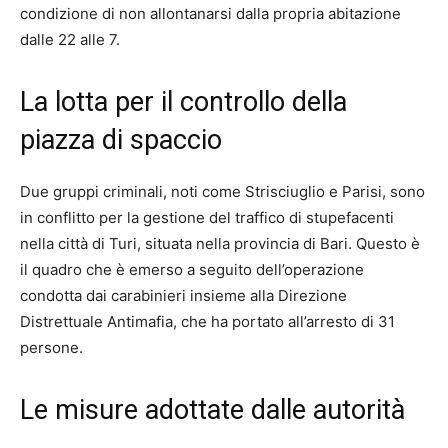
condizione di non allontanarsi dalla propria abitazione
dalle 22 alle 7.
La lotta per il controllo della
piazza di spaccio
Due gruppi criminali, noti come Strisciuglio e Parisi, sono
in conflitto per la gestione del traffico di stupefacenti
nella città di Turi, situata nella provincia di Bari. Questo è
il quadro che è emerso a seguito dell’operazione
condotta dai carabinieri insieme alla Direzione
Distrettuale Antimafia, che ha portato all’arresto di 31
persone.
Le misure adottate dalle autorità