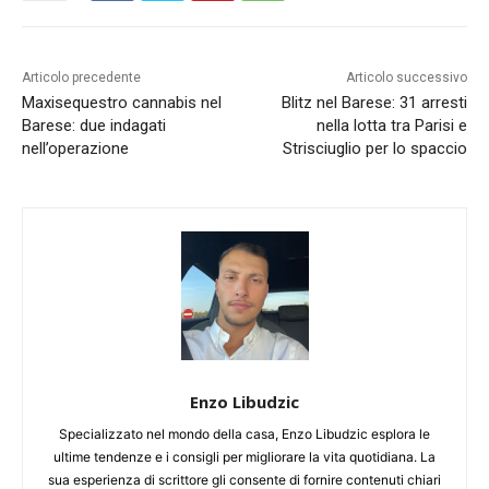
Articolo precedente
Articolo successivo
Maxisequestro cannabis nel
Blitz nel Barese: 31 arresti
Barese: due indagati
nella lotta tra Parisi e
nell’operazione
Strisciuglio per lo spaccio
Enzo Libudzic
Specializzato nel mondo della casa, Enzo Libudzic esplora le
ultime tendenze e i consigli per migliorare la vita quotidiana. La
sua esperienza di scrittore gli consente di fornire contenuti chiari