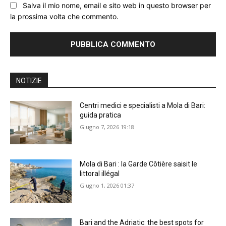
Salva il mio nome, email e sito web in questo browser per
la prossima volta che commento.
NOTIZIE
Centri medici e specialisti a Mola di Bari:
guida pratica
Giugno 7, 2026 19:18
Mola di Bari : la Garde Côtière saisit le
littoral illégal
Giugno 1, 2026 01:37
Bari and the Adriatic: the best spots for