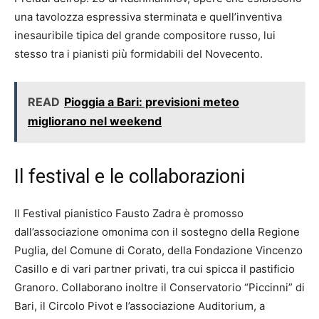
una tavolozza espressiva sterminata e quell’inventiva
inesauribile tipica del grande compositore russo, lui
stesso tra i pianisti più formidabili del Novecento.
READ
Pioggia a Bari: previsioni meteo
migliorano nel weekend
Il festival e le collaborazioni
Il Festival pianistico Fausto Zadra è promosso
dall’associazione omonima con il sostegno della Regione
Puglia, del Comune di Corato, della Fondazione Vincenzo
Casillo e di vari partner privati, tra cui spicca il pastificio
Granoro. Collaborano inoltre il Conservatorio “Piccinni” di
Bari, il Circolo Pivot e l’associazione Auditorium, a