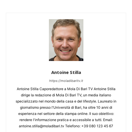
Antoine Stilla
https://moladibaritv.it
Antoine Stilla Caporedattore a Mola Di Bari TV Antoine Stilla
dirige la redazione di Mola Di Bari TV, un media italiano
specializzato nel mondo della casa e del lifestyle. Laureato in
giornalismo presso l'Università di Bari, ha oltre 10 anni di
esperienza nel settore della stampa online. Il suo obiettivo:
rendere l'informazione pratica e accessibile a tutti. Email:
antoine.stilla@moladibari.tv Telefono: +39 080 123 45 67