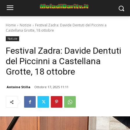
Home
Notizie
Festival Zadra: Davide Dentuti del Piccinni a
Castellana Grotte, 18 ottobre
Notizie
Festival Zadra: Davide Dentuti
del Piccinni a Castellana
Grotte, 18 ottobre
Antoine Stilla
Ottobre 17, 2025 11:11