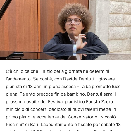
C’è chi dice che l’inizio della giornata ne determini
l’andamento. Se così è, con Davide Dentuti – giovane
pianista di 18 anni in piena ascesa – l’alba promette luce
piena. Talento precoce fin da bambino, Dentuti sarà il
prossimo ospite del Festival pianistico Fausto Zadra: il
miniciclo di concerti dedicato ai nuovi talenti mette in
primo piano le eccellenze del Conservatorio “Niccolò
Piccinni” di Bari. L’appuntamento è fissato per sabato 18