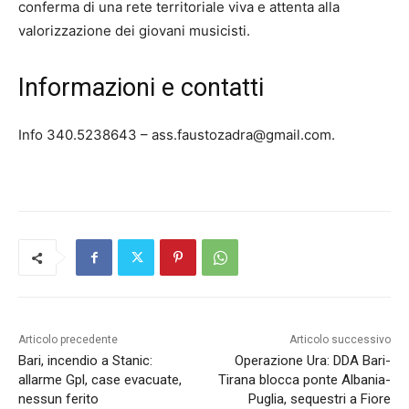
conferma di una rete territoriale viva e attenta alla
valorizzazione dei giovani musicisti.
Informazioni e contatti
Info 340.5238643 – ass.faustozadra@gmail.com.
Articolo precedente
Articolo successivo
Bari, incendio a Stanic:
Operazione Ura: DDA Bari-
allarme Gpl, case evacuate,
Tirana blocca ponte Albania-
nessun ferito
Puglia, sequestri a Fiore