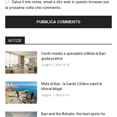
Salva il mio nome, email e sito web in questo browser per
la prossima volta che commento.
NOTIZIE
Centri medici e specialisti a Mola di Bari:
guida pratica
Giugno 7, 2026 19:18
Mola di Bari : la Garde Côtière saisit le
littoral illégal
Giugno 1, 2026 01:37
Bari and the Adriatic: the best spots for