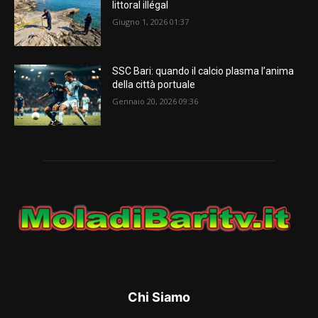
littoral illégal
Giugno 1, 2026 01:37
SSC Bari: quando il calcio plasma l’anima
della città portuale
Gennaio 20, 2026 09:36
Chi Siamo