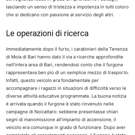
lasciando un senso di tristezza e impotenza in tutti coloro
che si dedicano con passione al servizio degli altri.
Le operazioni di ricerca
Immediatamente dopo il furto, i carabinieri della Tenenza
di Mola di Bari hanno dato il via a ricerche approfondite
nell’intera area di Bari, rendendosi conto che il furgone
rappresentava ben più di un semplice mezzo di trasporto.
Infatti, questo veicolo era fondamentale per
accompagnare i ragazzi in situazioni di difficoltà verso le
diverse attività educative programmate. La buona notizia
è arrivata quando il furgone è stato rinvenuto nelle
campagne di Noicattaro: sebbene presentasse chiari
segni di manomissione all’impianto di accensione, il
veicolo era comunque in grado di funzionare. Dopo aver