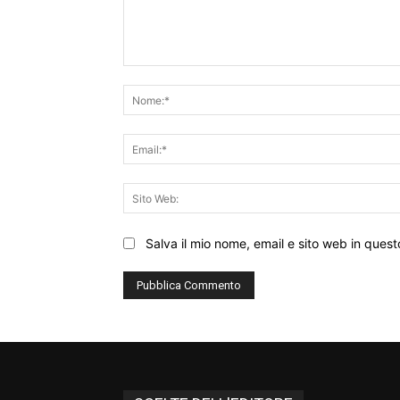
Commento:
Salva il mio nome, email e sito web in que