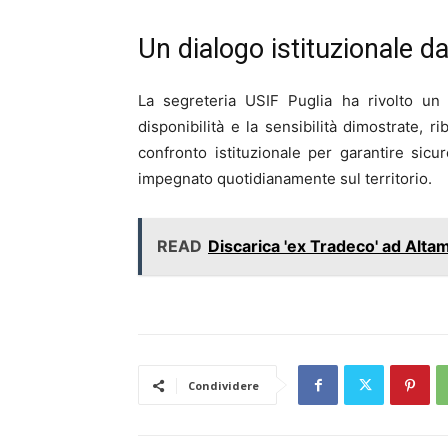
Un dialogo istituzionale d
La segreteria USIF Puglia ha rivolto un
disponibilità e la sensibilità dimostrate, 
confronto istituzionale per garantire sicu
impegnato quotidianamente sul territorio.
READ
Discarica 'ex Tradeco' ad Altam
Condividere