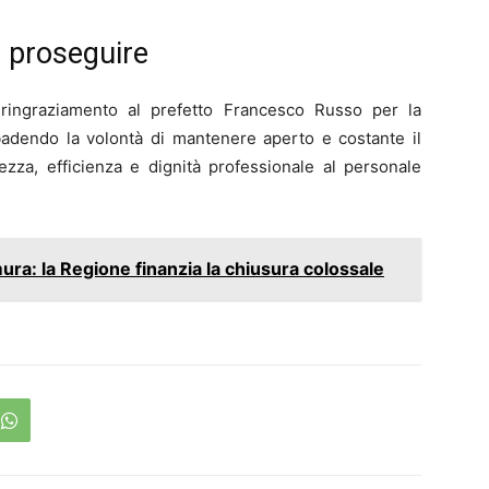
a proseguire
 ringraziamento al prefetto Francesco Russo per la
ribadendo la volontà di mantenere aperto e costante il
rezza, efficienza e dignità professionale al personale
ura: la Regione finanzia la chiusura colossale