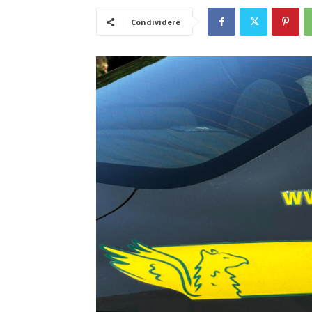
Condividere