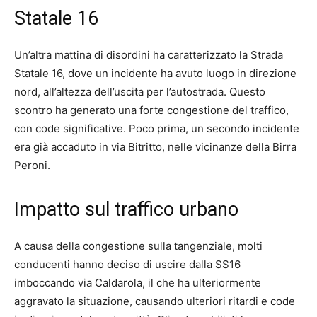
Statale 16
Un’altra mattina di disordini ha caratterizzato la Strada
Statale 16, dove un incidente ha avuto luogo in direzione
nord, all’altezza dell’uscita per l’autostrada. Questo
scontro ha generato una forte congestione del traffico,
con code significative. Poco prima, un secondo incidente
era già accaduto in via Bitritto, nelle vicinanze della Birra
Peroni.
Impatto sul traffico urbano
A causa della congestione sulla tangenziale, molti
conducenti hanno deciso di uscire dalla SS16
imboccando via Caldarola, il che ha ulteriormente
aggravato la situazione, causando ulteriori ritardi e code