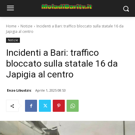
Home
Notizie
Incidenti a Bari: traffico bloccato sulla statale 16 da
Japigia al centro
Notizie
Incidenti a Bari: traffico
bloccato sulla statale 16 da
Japigia al centro
Enzo Libudzic
Aprile 1, 2025 08:53