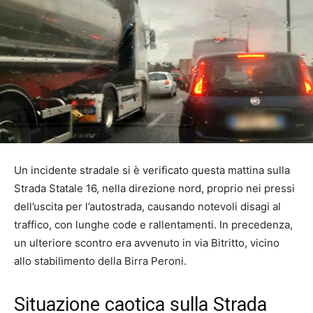
Un incidente stradale si è verificato questa mattina sulla
Strada Statale 16, nella direzione nord, proprio nei pressi
dell’uscita per l’autostrada, causando notevoli disagi al
traffico, con lunghe code e rallentamenti. In precedenza,
un ulteriore scontro era avvenuto in via Bitritto, vicino
allo stabilimento della Birra Peroni.
Situazione caotica sulla Strada