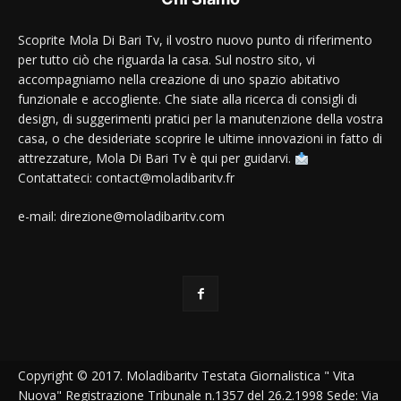
Scoprite Mola Di Bari Tv, il vostro nuovo punto di riferimento
per tutto ciò che riguarda la casa. Sul nostro sito, vi
accompagniamo nella creazione di uno spazio abitativo
funzionale e accogliente. Che siate alla ricerca di consigli di
design, di suggerimenti pratici per la manutenzione della vostra
casa, o che desideriate scoprire le ultime innovazioni in fatto di
attrezzature, Mola Di Bari Tv è qui per guidarvi.
Contattateci: contact@moladibaritv.fr
e-mail: direzione@moladibaritv.com
Copyright © 2017. Moladibaritv Testata Giornalistica " Vita
Nuova" Registrazione Tribunale n.1357 del 26.2.1998 Sede: Via