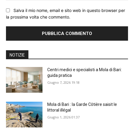
Salva il mio nome, email e sito web in questo browser per
la prossima volta che commento.
NOTIZIE
Centri medici e specialisti a Mola di Bari:
guida pratica
Giugno 7, 2026 19:18
Mola di Bari : la Garde Côtière saisit le
littoral illégal
Giugno 1, 2026 01:37