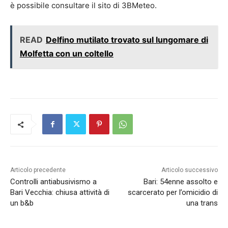
è possibile consultare il sito di 3BMeteo.
READ
Delfino mutilato trovato sul lungomare di
Molfetta con un coltello
Articolo precedente
Articolo successivo
Controlli antiabusivismo a
Bari: 54enne assolto e
Bari Vecchia: chiusa attività di
scarcerato per l’omicidio di
un b&b
una trans