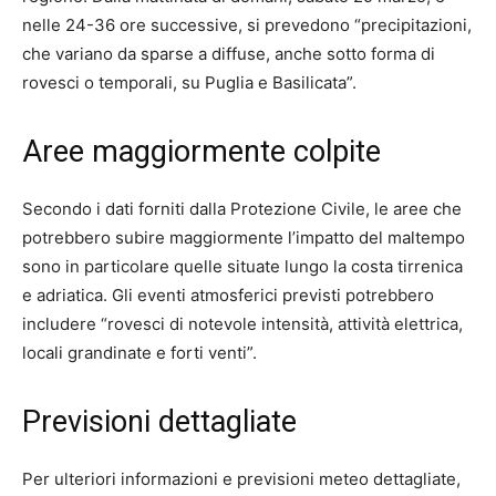
nelle 24-36 ore successive, si prevedono “precipitazioni,
che variano da sparse a diffuse, anche sotto forma di
rovesci o temporali, su Puglia e Basilicata”.
Aree maggiormente colpite
Secondo i dati forniti dalla Protezione Civile, le aree che
potrebbero subire maggiormente l’impatto del maltempo
sono in particolare quelle situate lungo la costa tirrenica
e adriatica. Gli eventi atmosferici previsti potrebbero
includere “rovesci di notevole intensità, attività elettrica,
locali grandinate e forti venti”.
Previsioni dettagliate
Per ulteriori informazioni e previsioni meteo dettagliate,