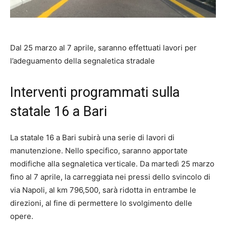
Dal 25 marzo al 7 aprile, saranno effettuati lavori per
l’adeguamento della segnaletica stradale
Interventi programmati sulla
statale 16 a Bari
La statale 16 a Bari subirà una serie di lavori di
manutenzione. Nello specifico, saranno apportate
modifiche alla segnaletica verticale. Da martedì 25 marzo
fino al 7 aprile, la carreggiata nei pressi dello svincolo di
via Napoli, al km 796,500, sarà ridotta in entrambe le
direzioni, al fine di permettere lo svolgimento delle
opere.