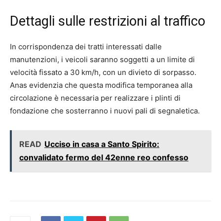
Dettagli sulle restrizioni al traffico
In corrispondenza dei tratti interessati dalle
manutenzioni, i veicoli saranno soggetti a un limite di
velocità fissato a 30 km/h, con un divieto di sorpasso.
Anas evidenzia che questa modifica temporanea alla
circolazione è necessaria per realizzare i plinti di
fondazione che sosterranno i nuovi pali di segnaletica.
READ
Ucciso in casa a Santo Spirito:
convalidato fermo del 42enne reo confesso