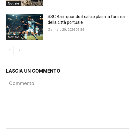
Notizie
SSC Bari: quando il calcio plasma l’anima
della città portuale
Gennaio 20, 2026 09:36
Notizie
LASCIA UN COMMENTO
Commento: