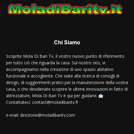
Chi Siamo
Scoprite Mola Di Bari Tv, il vostro nuovo punto di riferimento
per tutto ciò che riguarda la casa. Sul nostro sito, vi
accompagniamo nella creazione di uno spazio abitativo
funzionale e accogliente. Che siate alla ricerca di consigli di
design, di suggerimenti pratici per la manutenzione della vostra
casa, o che desideriate scoprire le ultime innovazioni in fatto di
attrezzature, Mola Di Bari Tv è qui per guidarvi.
Contattateci: contact@moladibaritv.fr
e-mail: direzione@moladibaritv.com