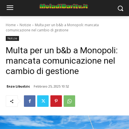
Home
Notizie
Multa per un b&b a Monopoli: mancata
comunicazione nel cambio di gestione
Notizie
Multa per un b&b a Monopoli:
mancata comunicazione nel
cambio di gestione
Enzo Libudzic
Febbraio 25, 2025 10:52