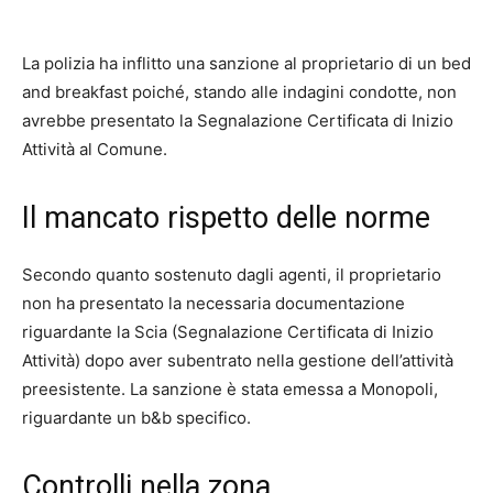
La polizia ha inflitto una sanzione al proprietario di un bed
and breakfast poiché, stando alle indagini condotte, non
avrebbe presentato la Segnalazione Certificata di Inizio
Attività al Comune.
Il mancato rispetto delle norme
Secondo quanto sostenuto dagli agenti, il proprietario
non ha presentato la necessaria documentazione
riguardante la Scia (Segnalazione Certificata di Inizio
Attività) dopo aver subentrato nella gestione dell’attività
preesistente. La sanzione è stata emessa a Monopoli,
riguardante un b&b specifico.
Controlli nella zona