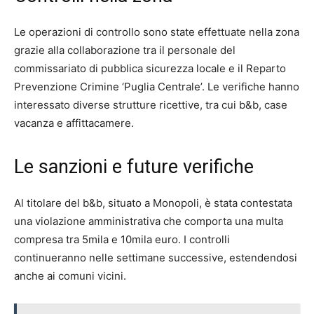
Le operazioni di controllo sono state effettuate nella zona
grazie alla collaborazione tra il personale del
commissariato di pubblica sicurezza locale e il Reparto
Prevenzione Crimine ‘Puglia Centrale’. Le verifiche hanno
interessato diverse strutture ricettive, tra cui b&b, case
vacanza e affittacamere.
Le sanzioni e future verifiche
Al titolare del b&b, situato a Monopoli, è stata contestata
una violazione amministrativa che comporta una multa
compresa tra 5mila e 10mila euro. I controlli
continueranno nelle settimane successive, estendendosi
anche ai comuni vicini.