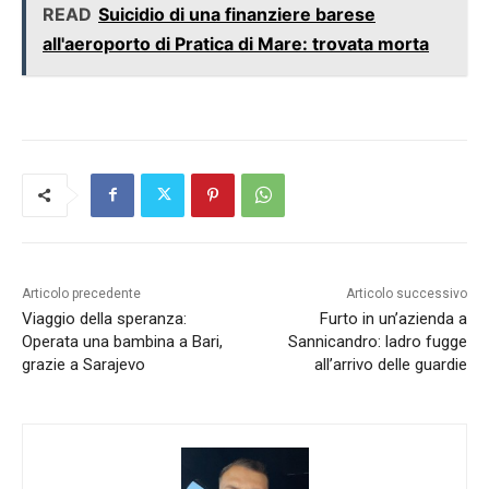
READ
Suicidio di una finanziere barese
all'aeroporto di Pratica di Mare: trovata morta
Articolo precedente
Articolo successivo
Viaggio della speranza:
Furto in un’azienda a
Operata una bambina a Bari,
Sannicandro: ladro fugge
grazie a Sarajevo
all’arrivo delle guardie