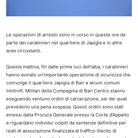
Le operazioni di arresto sono in corso in queste ore da
parte dei carabinieri nel quartiere di Japigia e in altre
aree circostanti.
Questa mattina, fin dalle prime luci dell’alba, i carabinieri
hanno avviato un’importante operazione di sicurezza che
coinvolge il quartiere Japigia di Bari e alcuni comuni
limitrofi. Militari della Compagnia di Bari Centro stanno
eseguendo ventuno ordini di carcerazione, sei dei quali
prevedono una pena sospesa. Questi ordini sono stati
emessi dalla Procura Generale presso la Corte d’Appello
e riguardano individui colpiti da sentenze definitive per
reati di associazione finalizzata al traffico illecito di