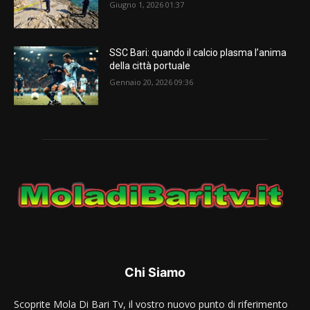
Giugno 1, 2026 01:37
SSC Bari: quando il calcio plasma l’anima
della città portuale
Gennaio 20, 2026 09:36
Chi Siamo
Scoprite Mola Di Bari Tv, il vostro nuovo punto di riferimento