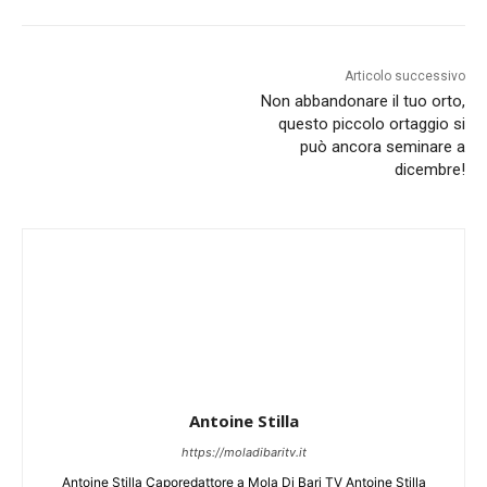
Articolo successivo
Non abbandonare il tuo orto,
questo piccolo ortaggio si
può ancora seminare a
dicembre!
Antoine Stilla
https://moladibaritv.it
Antoine Stilla Caporedattore a Mola Di Bari TV Antoine Stilla