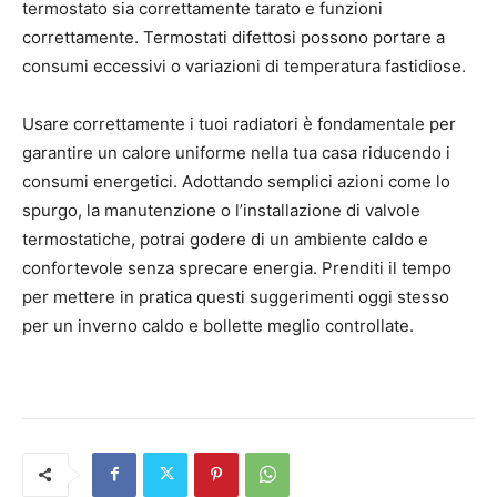
termostato sia correttamente tarato e funzioni
correttamente. Termostati difettosi possono portare a
consumi eccessivi o variazioni di temperatura fastidiose.
Usare correttamente i tuoi radiatori è fondamentale per
garantire un calore uniforme nella tua casa riducendo i
consumi energetici. Adottando semplici azioni come lo
spurgo, la manutenzione o l’installazione di valvole
termostatiche, potrai godere di un ambiente caldo e
confortevole senza sprecare energia. Prenditi il ​​tempo
per mettere in pratica questi suggerimenti oggi stesso
per un inverno caldo e bollette meglio controllate.