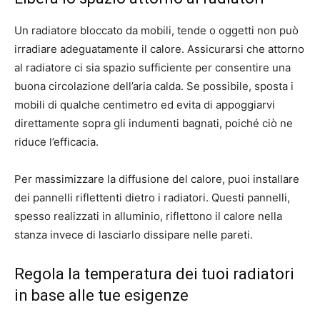
Un radiatore bloccato da mobili, tende o oggetti non può
irradiare adeguatamente il calore. Assicurarsi che attorno
al radiatore ci sia spazio sufficiente per consentire una
buona circolazione dell’aria calda. Se possibile, sposta i
mobili di qualche centimetro ed evita di appoggiarvi
direttamente sopra gli indumenti bagnati, poiché ciò ne
riduce l’efficacia.
Per massimizzare la diffusione del calore, puoi installare
dei pannelli riflettenti dietro i radiatori. Questi pannelli,
spesso realizzati in alluminio, riflettono il calore nella
stanza invece di lasciarlo dissipare nelle pareti.
Regola la temperatura dei tuoi radiatori
in base alle tue esigenze