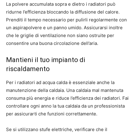
La polvere accumulata sopra e dietro i radiatori può
ridurne l’efficienza bloccando la diffusione del calore.
Prenditi il ​​tempo necessario per pulirli regolarmente con
un aspirapolvere e un panno umido. Assicurarsi inoltre
che le griglie di ventilazione non siano ostruite per
consentire una buona circolazione dell’aria.
Mantieni il tuo impianto di
riscaldamento
Per i radiatori ad acqua calda è essenziale anche la
manutenzione della caldaia. Una caldaia mal mantenuta
consuma più energia e riduce l’efficienza dei radiatori. Fai
controllare ogni anno la tua caldaia da un professionista
per assicurarti che funzioni correttamente.
Se si utilizzano stufe elettriche, verificare che il