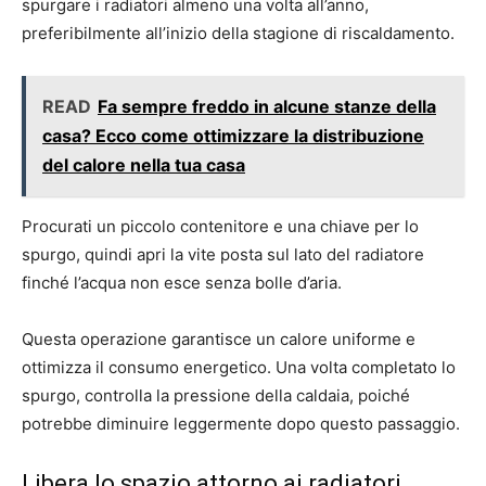
spurgare i radiatori almeno una volta all’anno,
preferibilmente all’inizio della stagione di riscaldamento.
READ
Fa sempre freddo in alcune stanze della
casa? Ecco come ottimizzare la distribuzione
del calore nella tua casa
Procurati un piccolo contenitore e una chiave per lo
spurgo, quindi apri la vite posta sul lato del radiatore
finché l’acqua non esce senza bolle d’aria.
Questa operazione garantisce un calore uniforme e
ottimizza il consumo energetico. Una volta completato lo
spurgo, controlla la pressione della caldaia, poiché
potrebbe diminuire leggermente dopo questo passaggio.
Libera lo spazio attorno ai radiatori