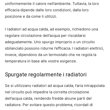
uniformemente il calore nell’ambiente. Tuttavia, la loro
efficacia dipende dalle loro condizioni, dalla loro
posizione e da come li utilizzi.
I radiatori ad acqua calda, ad esempio, richiedono una
regolare circolazione dell’acqua per riscaldarsi
adeguatamente. Uno spurgo improprio o un circuito
sbilanciato possono ridurne l’efficacia. I radiatori elettrici,
invece, dipendono da un termostato che ne regola la
temperatura in base alle vostre esigenze.
Spurgate regolarmente i radiatori
Se si utilizzano radiatori ad acqua calda, l’aria intrappolata
nel circuito può impedire la corretta circolazione
dell’acqua calda, rendendo fredde alcune parti del
radiatore. Per evitare questo problema, ricordati di