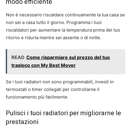
modo efficiente
Non è necessario riscaldare continuamente la tua casa se
non sei a casa tutto il giorno. Programma i tuoi
riscaldatori per aumentare la temperatura prima del tuo
ritorno e ridurla mentre sei assente o di notte.
READ
Come risparmiare sul prezzo del tuo
trasloco con My Best Mover
Se i tuoi radiatori non sono programmabili, investi in
termostati o timer collegati per controllarne il
funzionamento più facilmente.
Pulisci i tuoi radiatori per migliorarne le
prestazioni