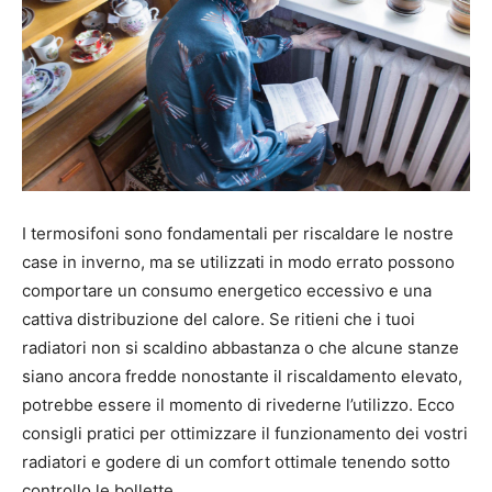
I termosifoni sono fondamentali per riscaldare le nostre
case in inverno, ma se utilizzati in modo errato possono
comportare un consumo energetico eccessivo e una
cattiva distribuzione del calore. Se ritieni che i tuoi
radiatori non si scaldino abbastanza o che alcune stanze
siano ancora fredde nonostante il riscaldamento elevato,
potrebbe essere il momento di rivederne l’utilizzo. Ecco
consigli pratici per ottimizzare il funzionamento dei vostri
radiatori e godere di un comfort ottimale tenendo sotto
controllo le bollette.