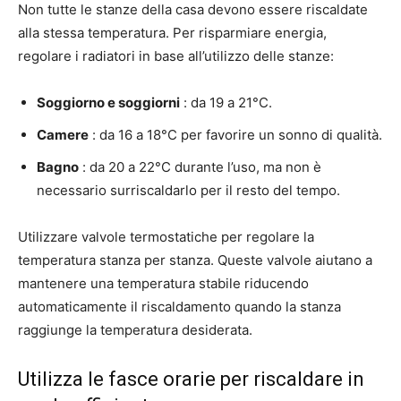
Non tutte le stanze della casa devono essere riscaldate
alla stessa temperatura. Per risparmiare energia,
regolare i radiatori in base all’utilizzo delle stanze:
Soggiorno e soggiorni
: da 19 a 21°C.
Camere
: da 16 a 18°C ​​per favorire un sonno di qualità.
Bagno
: da 20 a 22°C durante l’uso, ma non è
necessario surriscaldarlo per il resto del tempo.
Utilizzare valvole termostatiche per regolare la
temperatura stanza per stanza. Queste valvole aiutano a
mantenere una temperatura stabile riducendo
automaticamente il riscaldamento quando la stanza
raggiunge la temperatura desiderata.
Utilizza le fasce orarie per riscaldare in