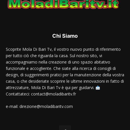
Chi Siamo
Scoprite Mola Di Bari Tv, il vostro nuovo punto di riferimento
per tutto ciò che riguarda la casa. Sul nostro sito, vi
accompagniamo nella creazione di uno spazio abitativo
funzionale e accogliente. Che siate alla ricerca di consigli di
design, di suggerimenti pratici per la manutenzione della vostra
casa, o che desideriate scoprire le ultime innovazioni in fatto di
attrezzature, Mola Di Bari Tv è qui per guidarvi.
Contattateci: contact@moladibaritv.fr
e-mail: direzione@moladibaritv.com