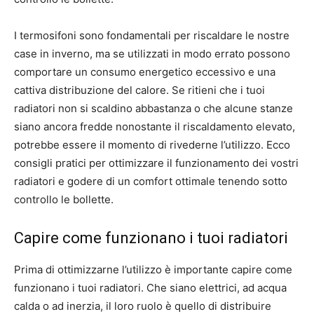
I termosifoni sono fondamentali per riscaldare le nostre
case in inverno, ma se utilizzati in modo errato possono
comportare un consumo energetico eccessivo e una
cattiva distribuzione del calore. Se ritieni che i tuoi
radiatori non si scaldino abbastanza o che alcune stanze
siano ancora fredde nonostante il riscaldamento elevato,
potrebbe essere il momento di rivederne l’utilizzo. Ecco
consigli pratici per ottimizzare il funzionamento dei vostri
radiatori e godere di un comfort ottimale tenendo sotto
controllo le bollette.
Capire come funzionano i tuoi radiatori
Prima di ottimizzarne l’utilizzo è importante capire come
funzionano i tuoi radiatori. Che siano elettrici, ad acqua
calda o ad inerzia, il loro ruolo è quello di distribuire