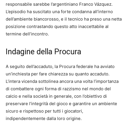
responsabile sarebbe l’argentiniano Franco Vázquez.
L’episodio ha suscitato una forte condanna all’interno
dell’ambiente biancorosso, e il tecnico ha preso una netta
posizione contrastando questo atto inaccettabile al
termine dell’incontro.
Indagine della Procura
A seguito dell’accaduto, la Procura federale ha avviato
un’inchiesta per fare chiarezza su quanto accaduto.
L’intera vicenda sottolinea ancora una volta l’importanza
di combattere ogni forma di razzismo nel mondo del
calcio e nella società in generale, con l’obiettivo di
preservare l’integrità del gioco e garantire un ambiente
sicuro e rispettoso per tutti i giocatori,
indipendentemente dalla loro origine.