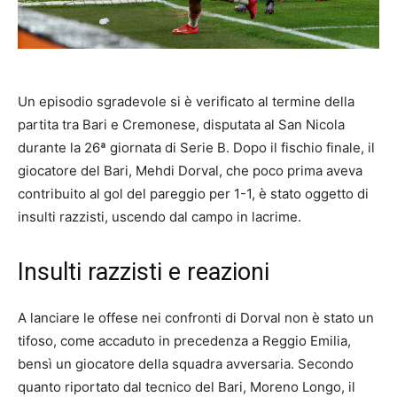
Un episodio sgradevole si è verificato al termine della
partita tra Bari e Cremonese, disputata al San Nicola
durante la 26ª giornata di Serie B. Dopo il fischio finale, il
giocatore del Bari, Mehdi Dorval, che poco prima aveva
contribuito al gol del pareggio per 1-1, è stato oggetto di
insulti razzisti, uscendo dal campo in lacrime.
Insulti razzisti e reazioni
A lanciare le offese nei confronti di Dorval non è stato un
tifoso, come accaduto in precedenza a Reggio Emilia,
bensì un giocatore della squadra avversaria. Secondo
quanto riportato dal tecnico del Bari, Moreno Longo, il