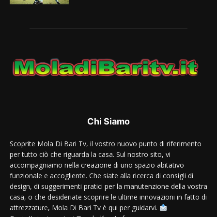
Chi Siamo
Scoprite Mola Di Bari Tv, il vostro nuovo punto di riferimento
per tutto ciò che riguarda la casa. Sul nostro sito, vi
accompagniamo nella creazione di uno spazio abitativo
funzionale e accogliente. Che siate alla ricerca di consigli di
design, di suggerimenti pratici per la manutenzione della vostra
casa, o che desideriate scoprire le ultime innovazioni in fatto di
attrezzature, Mola Di Bari Tv è qui per guidarvi.