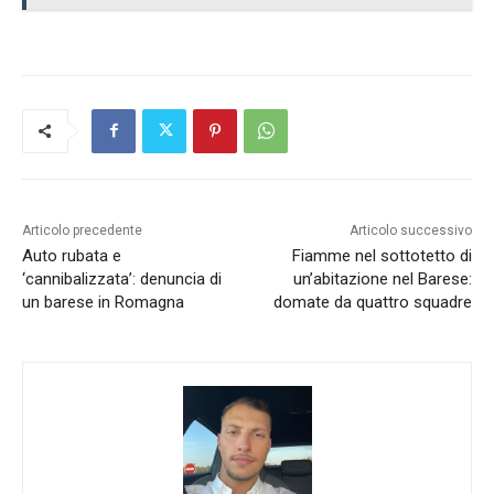
Articolo precedente
Articolo successivo
Auto rubata e
Fiamme nel sottotetto di
‘cannibalizzata’: denuncia di
un’abitazione nel Barese:
un barese in Romagna
domate da quattro squadre