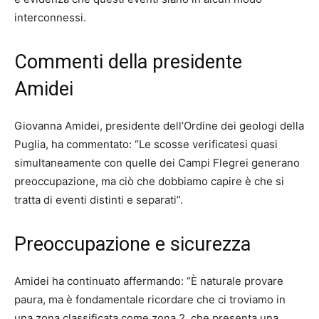
interconnessi.
Commenti della presidente
Amidei
Giovanna Amidei, presidente dell’Ordine dei geologi della
Puglia, ha commentato: “Le scosse verificatesi quasi
simultaneamente con quelle dei Campi Flegrei generano
preoccupazione, ma ciò che dobbiamo capire è che si
tratta di eventi distinti e separati”.
Preoccupazione e sicurezza
Amidei ha continuato affermando: “È naturale provare
paura, ma è fondamentale ricordare che ci troviamo in
una zona classificata come zona 2, che presenta una