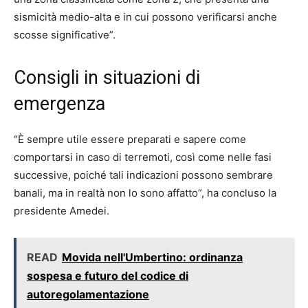
sismicità medio-alta e in cui possono verificarsi anche
scosse significative”.
Consigli in situazioni di
emergenza
“È sempre utile essere preparati e sapere come
comportarsi in caso di terremoti, così come nelle fasi
successive, poiché tali indicazioni possono sembrare
banali, ma in realtà non lo sono affatto”, ha concluso la
presidente Amedei.
READ
Movida nell'Umbertino: ordinanza
sospesa e futuro del codice di
autoregolamentazione