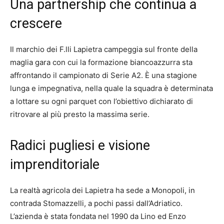
Una partnership che continua a
crescere
Il marchio dei F.lli Lapietra campeggia sul fronte della
maglia gara con cui la formazione biancoazzurra sta
affrontando il campionato di Serie A2. È una stagione
lunga e impegnativa, nella quale la squadra è determinata
a lottare su ogni parquet con l’obiettivo dichiarato di
ritrovare al più presto la massima serie.
Radici pugliesi e visione
imprenditoriale
La realtà agricola dei Lapietra ha sede a Monopoli, in
contrada Stomazzelli, a pochi passi dall’Adriatico.
L’azienda è stata fondata nel 1990 da Lino ed Enzo