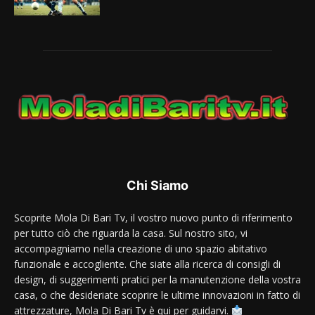
Chi Siamo
Scoprite Mola Di Bari Tv, il vostro nuovo punto di riferimento
per tutto ciò che riguarda la casa. Sul nostro sito, vi
accompagniamo nella creazione di uno spazio abitativo
funzionale e accogliente. Che siate alla ricerca di consigli di
design, di suggerimenti pratici per la manutenzione della vostra
casa, o che desideriate scoprire le ultime innovazioni in fatto di
attrezzature, Mola Di Bari Tv è qui per guidarvi.