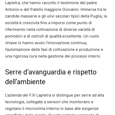
Lapietra, che hanno raccolto il testimone del padre
Antonio e del fratello maggiore Giovanni. Immersa tra le
candide masserie e gli ulivi secolari tipici della Puglia, la
società è cresciuta fino a imporsi come punto di
riferimento nella coltivazione di diverse varietà di
pomodori e di cetrioli di qualità eccellente. Un ruolo
chiave lo hanno avuto l’innovazione continua,
l’automazione delle fasi di coltivazione e produzione e
una rigorosa cura nella gestione dei processi interni.
Serre d’avanguardia e rispetto
dell’ambiente
L’azienda dei F.lli Lapietra si distingue per serre ad alta
tecnologia, collegate a sensori che monitorano e
regolano il microclima interno in base alle esigenze