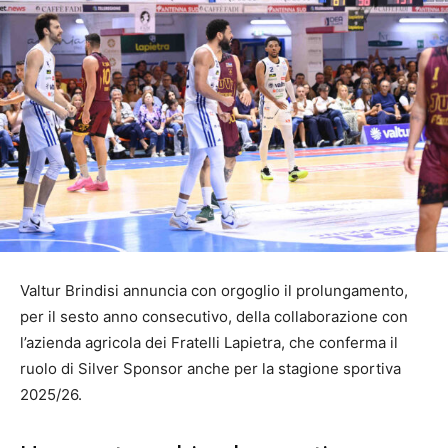
Valtur Brindisi annuncia con orgoglio il prolungamento,
per il sesto anno consecutivo, della collaborazione con
l’azienda agricola dei Fratelli Lapietra, che conferma il
ruolo di Silver Sponsor anche per la stagione sportiva
2025/26.