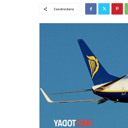
Condividere