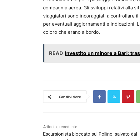
compagnia aerea. Gli sviluppi relativi alla 
viaggiatori sono incoraggiati a controllare il
per eventuali aggiornamenti e indicazioni. La
coloro che erano a bordo.
READ
Investito un minore a Bari: tra
Condividere
Articolo precedente
Escursionista bloccato sul Pollino: salvato dal