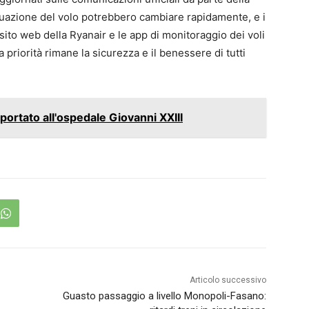
situazione del volo potrebbero cambiare rapidamente, e i
 sito web della Ryanair e le app di monitoraggio dei voli
 priorità rimane la sicurezza e il benessere di tutti
sportato all'ospedale Giovanni XXIII
Articolo successivo
Guasto passaggio a livello Monopoli-Fasano: