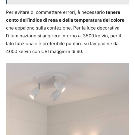
Per evitare di commettere errori, è necessario
tenere
conto dell’indice di resa e della temperatura del colore
che appaiono sulla confezione. Per la luce decorativa
l’illuminazione si aggirerà intorno ai 3500 kelvin, per il
lato funzionale è preferibile puntare su lampadine da
4000 kelvin con CRI maggiore di 90.