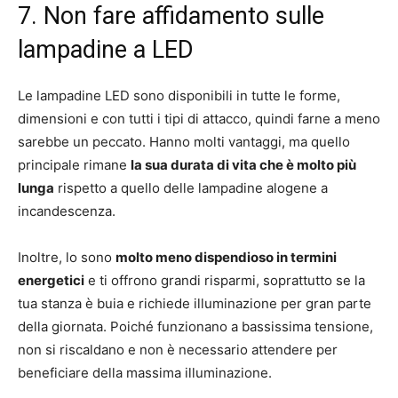
7. Non fare affidamento sulle
lampadine a LED
Le lampadine LED sono disponibili in tutte le forme,
dimensioni e con tutti i tipi di attacco, quindi farne a meno
sarebbe un peccato. Hanno molti vantaggi, ma quello
principale rimane
la sua durata di vita che è molto più
lunga
rispetto a quello delle lampadine alogene a
incandescenza.
Inoltre, lo sono
molto meno dispendioso in termini
energetici
e ti offrono grandi risparmi, soprattutto se la
tua stanza è buia e richiede illuminazione per gran parte
della giornata. Poiché funzionano a bassissima tensione,
non si riscaldano e non è necessario attendere per
beneficiare della massima illuminazione.