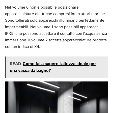
Nel volume 0 non è possibile posizionare
apparecchiature elettriche compresi interruttori e prese.
Sono tollerati solo apparecchi illuminanti perfettamente
impermeabili. Nel volume 1 sono possibili apparecchi
IPX5, che possono accettare il contatto con l’acqua senza
immersione. Il volume 2 accetta apparecchiature protette
con un indice di X4.
READ
Come fai a sapere l'altezza ideale per
una vasca da bagno?