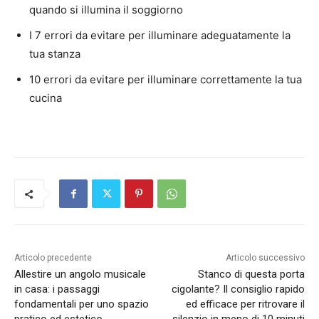
quando si illumina il soggiorno
I 7 errori da evitare per illuminare adeguatamente la
tua stanza
10 errori da evitare per illuminare correttamente la tua
cucina
Articolo precedente
Articolo successivo
Allestire un angolo musicale
Stanco di questa porta
in casa: i passaggi
cigolante? Il consiglio rapido
fondamentali per uno spazio
ed efficace per ritrovare il