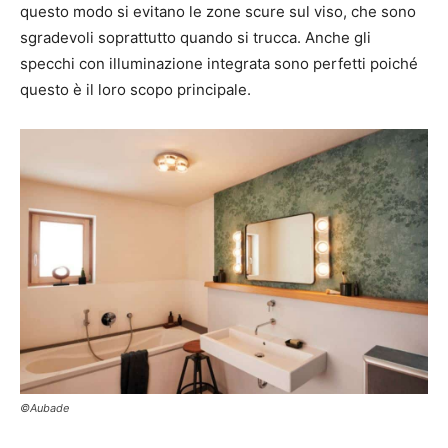
questo modo si evitano le zone scure sul viso, che sono
sgradevoli soprattutto quando si trucca. Anche gli
specchi con illuminazione integrata sono perfetti poiché
questo è il loro scopo principale.
©Aubade