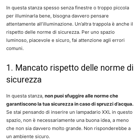
In questa stanza spesso senza finestre o troppo piccola
per illuminarla bene, bisogna davvero pensare
attentamente all’illuminazione. Un’altra trappola è anche il
rispetto delle norme di sicurezza. Per uno spazio
luminoso, piacevole e sicuro, fai attenzione agli errori
comuni.
1. Mancato rispetto delle norme di
sicurezza
In questa stanza,
non puoi sfuggire alle norme che
garantiscono la tua sicurezza in caso di spruzzi d’acqua.
Se stai pensando di inserire un lampadario XXL in questo
spazio, non è necessariamente una buona idea, a meno
che non sia davvero molto grande. Non risponderebbe a
un ambiente sicuro.