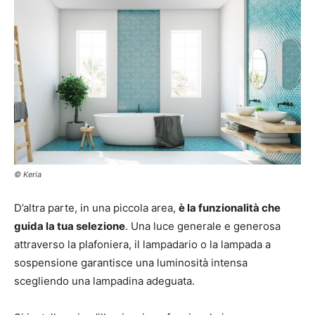
© Keria
D’altra parte, in una piccola area,
è la funzionalità che
guida la tua selezione
. Una luce generale e generosa
attraverso la plafoniera, il lampadario o la lampada a
sospensione garantisce una luminosità intensa
scegliendo una lampadina adeguata.