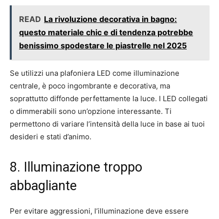
READ
La rivoluzione decorativa in bagno:
questo materiale chic e di tendenza potrebbe
benissimo spodestare le piastrelle nel 2025
Se utilizzi una plafoniera LED come illuminazione
centrale, è poco ingombrante e decorativa, ma
soprattutto diffonde perfettamente la luce. I LED collegati
o dimmerabili sono un’opzione interessante. Ti
permettono di variare l’intensità della luce in base ai tuoi
desideri e stati d’animo.
8. Illuminazione troppo
abbagliante
Per evitare aggressioni, l’illuminazione deve essere