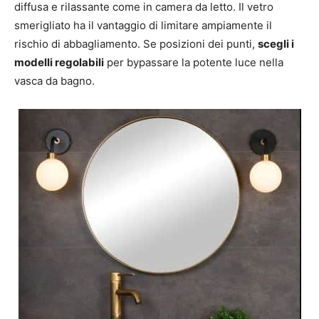
diffusa e rilassante come in camera da letto. Il vetro
smerigliato ha il vantaggio di limitare ampiamente il
rischio di abbagliamento. Se posizioni dei punti,
scegli i
modelli regolabili
per bypassare la potente luce nella
vasca da bagno.