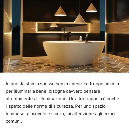
In questa stanza spesso senza finestre o troppo piccola
per illuminarla bene, bisogna davvero pensare
attentamente all’illuminazione. Un’altra trappola è anche il
rispetto delle norme di sicurezza. Per uno spazio
luminoso, piacevole e sicuro, fai attenzione agli errori
comuni.