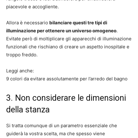
piacevole e accogliente.
Allora è necessario
bilanciare questi tre tipi di
illuminazione per ottenere un universo omogeneo
.
Evitate però di moltiplicare gli apparecchi di illuminazione
funzionali che rischiano di creare un aspetto inospitale e
troppo freddo.
Leggi anche:
9 colori da evitare assolutamente per l’arredo del bagno
3. Non considerare le dimensioni
della stanza
Si tratta comunque di un parametro essenziale che
guiderà la vostra scelta, ma che spesso viene