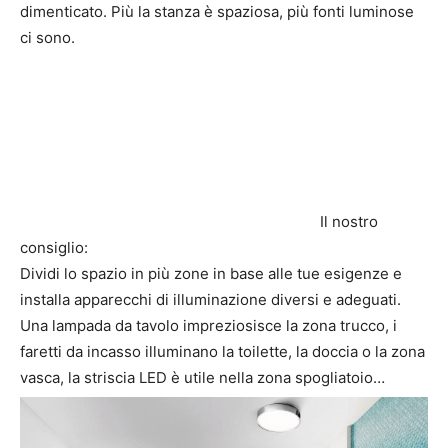
dimenticato. Più la stanza è spaziosa, più fonti luminose
ci sono.
Il nostro
consiglio:
Dividi lo spazio in più zone in base alle tue esigenze e
installa apparecchi di illuminazione diversi e adeguati.
Una lampada da tavolo impreziosisce la zona trucco, i
faretti da incasso illuminano la toilette, la doccia o la zona
vasca, la striscia LED è utile nella zona spogliatoio…