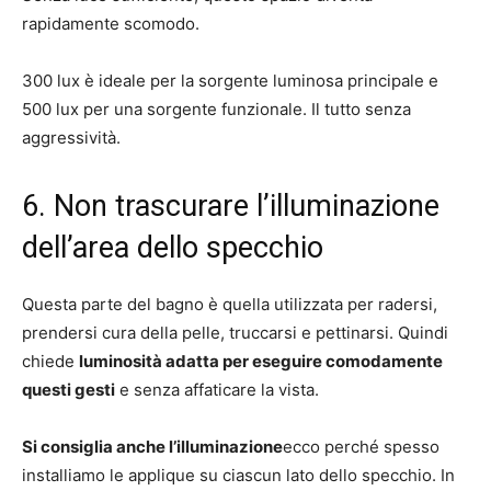
rapidamente scomodo.
300 lux è ideale per la sorgente luminosa principale e
500 lux per una sorgente funzionale. Il tutto senza
aggressività.
6. Non trascurare l’illuminazione
dell’area dello specchio
Questa parte del bagno è quella utilizzata per radersi,
prendersi cura della pelle, truccarsi e pettinarsi. Quindi
chiede
luminosità adatta per eseguire comodamente
questi gesti
e senza affaticare la vista.
Si consiglia anche l’illuminazione
ecco perché spesso
installiamo le applique su ciascun lato dello specchio. In