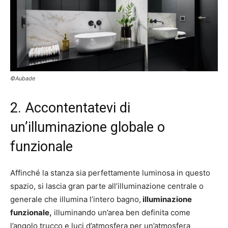
©Aubade
2. Accontentatevi di
un’illuminazione globale o
funzionale
Affinché la stanza sia perfettamente luminosa in questo
spazio, si lascia gran parte all’illuminazione centrale o
generale che illumina l’intero bagno,
illuminazione
funzionale,
illuminando un’area ben definita come
l’angolo trucco e luci d’atmosfera per un’atmosfera