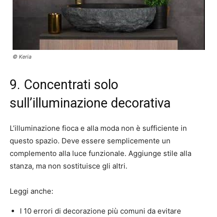
© Keria
9. Concentrati solo
sull’illuminazione decorativa
L’illuminazione fioca e alla moda non è sufficiente in
questo spazio. Deve essere semplicemente un
complemento alla luce funzionale. Aggiunge stile alla
stanza, ma non sostituisce gli altri.
Leggi anche:
I 10 errori di decorazione più comuni da evitare