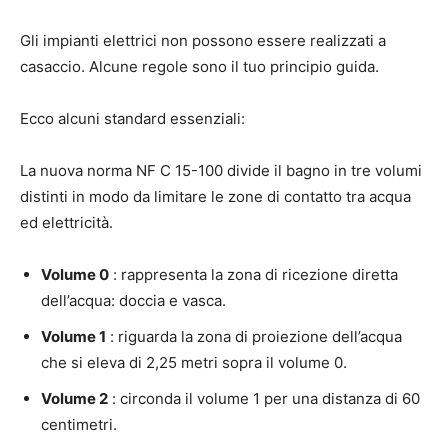
Gli impianti elettrici non possono essere realizzati a
casaccio. Alcune regole sono il tuo principio guida.
Ecco alcuni standard essenziali:
La nuova norma NF C 15-100 divide il bagno in tre volumi
distinti in modo da limitare le zone di contatto tra acqua
ed elettricità.
Volume 0
: rappresenta la zona di ricezione diretta
dell’acqua: doccia e vasca.
Volume 1
: riguarda la zona di proiezione dell’acqua
che si eleva di 2,25 metri sopra il volume 0.
Volume 2
: circonda il volume 1 per una distanza di 60
centimetri.