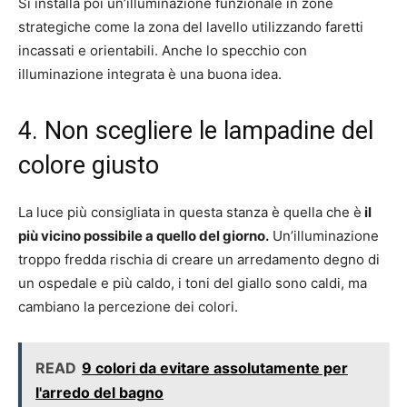
Si installa poi un’illuminazione funzionale in zone
strategiche come la zona del lavello utilizzando faretti
incassati e orientabili. Anche lo specchio con
illuminazione integrata è una buona idea.
4. Non scegliere le lampadine del
colore giusto
La luce più consigliata in questa stanza è quella che è
il
più vicino possibile a quello del giorno.
Un’illuminazione
troppo fredda rischia di creare un arredamento degno di
un ospedale e più caldo, i toni del giallo sono caldi, ma
cambiano la percezione dei colori.
READ
9 colori da evitare assolutamente per
l'arredo del bagno