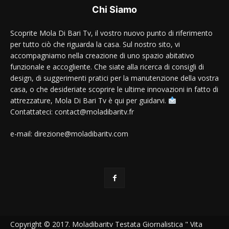
Chi Siamo
Scoprite Mola Di Bari Tv, il vostro nuovo punto di riferimento
per tutto ciò che riguarda la casa. Sul nostro sito, vi
accompagniamo nella creazione di uno spazio abitativo
funzionale e accogliente. Che siate alla ricerca di consigli di
design, di suggerimenti pratici per la manutenzione della vostra
casa, o che desideriate scoprire le ultime innovazioni in fatto di
attrezzature, Mola Di Bari Tv è qui per guidarvi.
Contattateci: contact@moladibaritv.fr
e-mail: direzione@moladibaritv.com
Copyright © 2017. Moladibaritv Testata Giornalistica " Vita