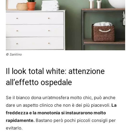
© Sanitino
Il look total white: attenzione
all’effetto ospedale
Se il bianco dona un’atmosfera molto chic, può anche
dare un aspetto clinico che non è dei più piacevoli.
La
freddezza e la monotonia si instaurarono molto
rapidamente.
Bastano però pochi piccoli consigli per
evitarlo.