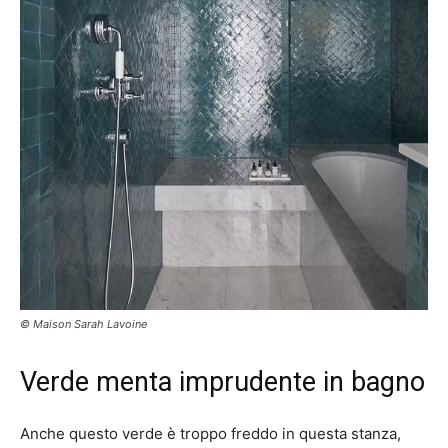
© Maison Sarah Lavoine
Verde menta imprudente in bagno
Anche questo verde è troppo freddo in questa stanza,