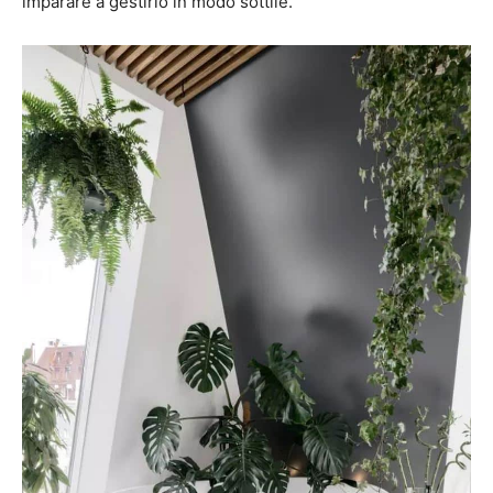
imparare a gestirlo in modo sottile.