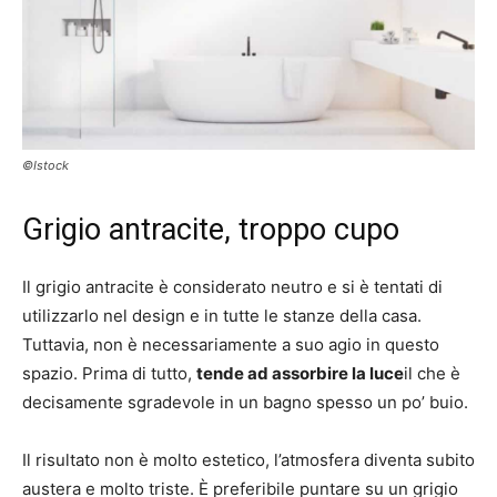
©Istock
Grigio antracite, troppo cupo
Il grigio antracite è considerato neutro e si è tentati di
utilizzarlo nel design e in tutte le stanze della casa.
Tuttavia, non è necessariamente a suo agio in questo
spazio. Prima di tutto,
tende ad assorbire la luce
il che è
decisamente sgradevole in un bagno spesso un po’ buio.
Il risultato non è molto estetico, l’atmosfera diventa subito
austera e molto triste. È preferibile puntare su un grigio