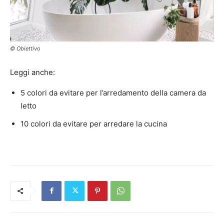
© Obiettivo
Leggi anche:
5 colori da evitare per l’arredamento della camera da
letto
10 colori da evitare per arredare la cucina