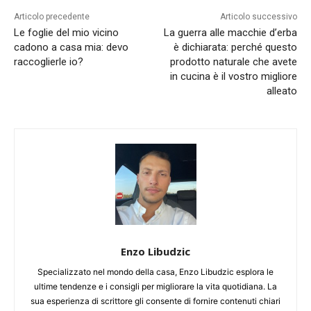
Articolo precedente
Articolo successivo
Le foglie del mio vicino
La guerra alle macchie d’erba
cadono a casa mia: devo
è dichiarata: perché questo
raccoglierle io?
prodotto naturale che avete
in cucina è il vostro migliore
alleato
Enzo Libudzic
Specializzato nel mondo della casa, Enzo Libudzic esplora le
ultime tendenze e i consigli per migliorare la vita quotidiana. La
sua esperienza di scrittore gli consente di fornire contenuti chiari