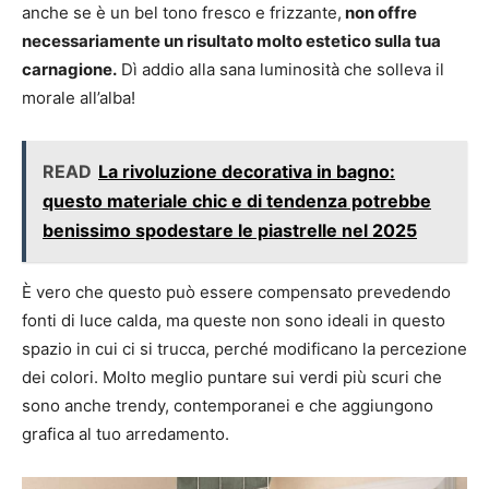
anche se è un bel tono fresco e frizzante,
non offre
necessariamente un risultato molto estetico sulla tua
carnagione.
Dì addio alla sana luminosità che solleva il
morale all’alba!
READ
La rivoluzione decorativa in bagno:
questo materiale chic e di tendenza potrebbe
benissimo spodestare le piastrelle nel 2025
È vero che questo può essere compensato prevedendo
fonti di luce calda, ma queste non sono ideali in questo
spazio in cui ci si trucca, perché modificano la percezione
dei colori. Molto meglio puntare sui verdi più scuri che
sono anche trendy, contemporanei e che aggiungono
grafica al tuo arredamento.