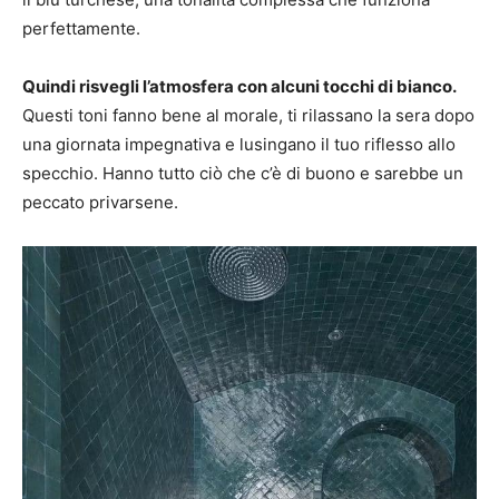
perfettamente.
Quindi risvegli l’atmosfera con alcuni tocchi di bianco.
Questi toni fanno bene al morale, ti rilassano la sera dopo
una giornata impegnativa e lusingano il tuo riflesso allo
specchio. Hanno tutto ciò che c’è di buono e sarebbe un
peccato privarsene.