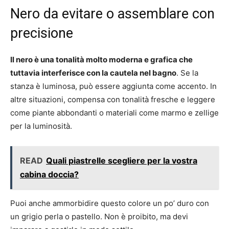
Nero da evitare o assemblare con
precisione
Il nero è una tonalità molto moderna e grafica che
tuttavia interferisce con la cautela nel bagno
. Se la
stanza è luminosa, può essere aggiunta come accento. In
altre situazioni, compensa con tonalità fresche e leggere
come piante abbondanti o materiali come marmo e zellige
per la luminosità.
READ
Quali piastrelle scegliere per la vostra
cabina doccia?
Puoi anche ammorbidire questo colore un po’ duro con
un grigio perla o pastello. Non è proibito, ma devi