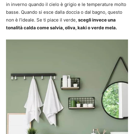
in inverno quando il cielo è grigio e le temperature molto
basse. Quando si esce dalla doccia o dal bagno, questo
non è l’ideale. Se ti piace il verde,
scegli invece una
tonalità calda come salvia, oliva, kaki o verde mela.