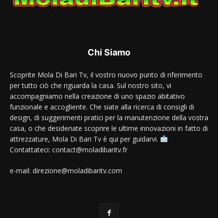
Chi Siamo
Scoprite Mola Di Bari Tv, il vostro nuovo punto di riferimento
per tutto ciò che riguarda la casa. Sul nostro sito, vi
accompagniamo nella creazione di uno spazio abitativo
funzionale e accogliente. Che siate alla ricerca di consigli di
design, di suggerimenti pratici per la manutenzione della vostra
casa, o che desideriate scoprire le ultime innovazioni in fatto di
attrezzature, Mola Di Bari Tv è qui per guidarvi.
Contattateci: contact@moladibaritv.fr
e-mail: direzione@moladibaritv.com