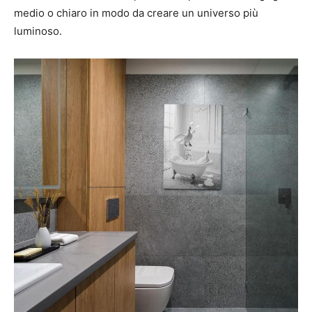
medio o chiaro in modo da creare un universo più
luminoso.