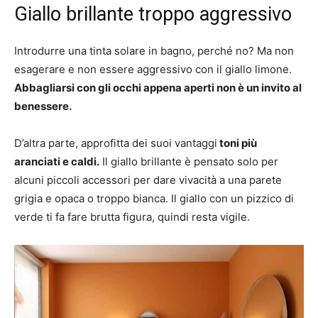
Giallo brillante troppo aggressivo
Introdurre una tinta solare in bagno, perché no? Ma non
esagerare e non essere aggressivo con il giallo limone.
Abbagliarsi con gli occhi appena aperti non è un invito al
benessere.
D’altra parte, approfitta dei suoi vantaggi
toni più
aranciati e caldi.
Il giallo brillante è pensato solo per
alcuni piccoli accessori per dare vivacità a una parete
grigia e opaca o troppo bianca. Il giallo con un pizzico di
verde ti fa fare brutta figura, quindi resta vigile.