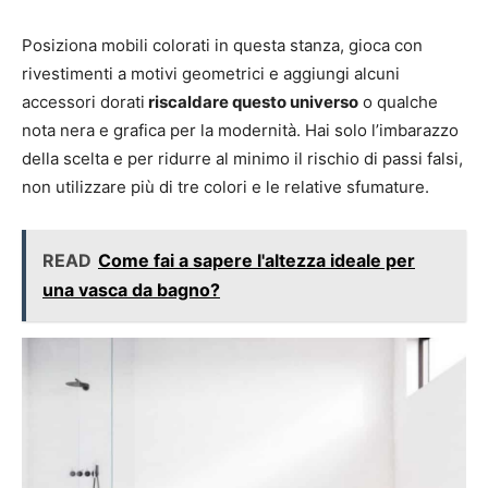
Posiziona mobili colorati in questa stanza, gioca con
rivestimenti a motivi geometrici e aggiungi alcuni
accessori dorati
riscaldare questo universo
o qualche
nota nera e grafica per la modernità. Hai solo l’imbarazzo
della scelta e per ridurre al minimo il rischio di passi falsi,
non utilizzare più di tre colori e le relative sfumature.
READ
Come fai a sapere l'altezza ideale per
una vasca da bagno?