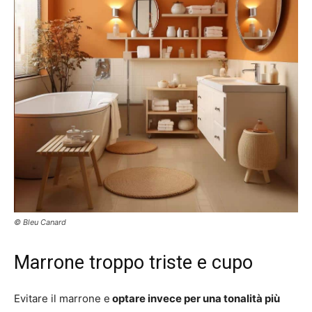
© Bleu Canard
Marrone troppo triste e cupo
Evitare il marrone e
optare invece per una tonalità più