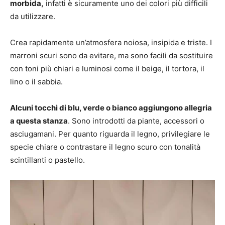
morbida,
infatti è sicuramente uno dei colori più difficili
da utilizzare.
Crea rapidamente un’atmosfera noiosa, insipida e triste. I
marroni scuri sono da evitare, ma sono facili da sostituire
con toni più chiari e luminosi come il beige, il tortora, il
lino o il sabbia.
Alcuni tocchi di blu, verde o bianco aggiungono allegria
a questa stanza
. Sono introdotti da piante, accessori o
asciugamani. Per quanto riguarda il legno, privilegiare le
specie chiare o contrastare il legno scuro con tonalità
scintillanti o pastello.