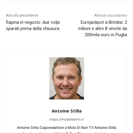
Articolo precedente
Articolo successivo
Rapina in negozio: due colpi
Eurojackpot a Brindisi: 2
sparati prima della chiusura
milioni e altre 8 vincite da
200mila euro in Puglia
Antoine Stilla
https://moladibaritv.it
Antoine Stilla Caporedattore a Mola Di Bari TV Antoine Stilla