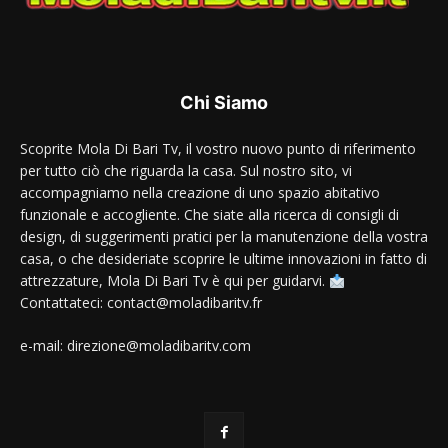
Chi Siamo
Scoprite Mola Di Bari Tv, il vostro nuovo punto di riferimento
per tutto ciò che riguarda la casa. Sul nostro sito, vi
accompagniamo nella creazione di uno spazio abitativo
funzionale e accogliente. Che siate alla ricerca di consigli di
design, di suggerimenti pratici per la manutenzione della vostra
casa, o che desideriate scoprire le ultime innovazioni in fatto di
attrezzature, Mola Di Bari Tv è qui per guidarvi.
Contattateci: contact@moladibaritv.fr
e-mail: direzione@moladibaritv.com