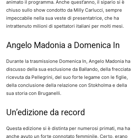
animato il programma. Anche quest’anno, il sipario si è
chiuso sullo show condotto da Milly Carlucci, sempre
impeccabile nella sua veste di presentatrice, che ha
intrattenuto milioni di spettatori italiani per molti mesi.
Angelo Madonia a Domenica In
Durante la trasmissione Domenica In, Angelo Madonia ha
discusso della sua esclusione da Ballando, della frecciata
ricevuta da Pellegrini, del suo forte legame con le figlie,
della conclusione della relazione con Stokholma e della
sua storia con Bruganelli.
Un’edizione da record
Questa edizione si è distinta per numerosi primati, ma ha
anche avuto un forte connotato femminile. Certo, erano