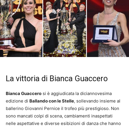
La vittoria di Bianca Guaccero
Bianca Guaccero
si è aggiudicata la diciannovesima
edizione di
Ballando con le Stelle
, sollevando insieme al
ballerino Giovanni Pernice il trofeo più prestigioso. Non
sono mancati colpi di scena, cambiamenti inaspettati
nelle aspettative e diverse esibizioni di danza che hanno