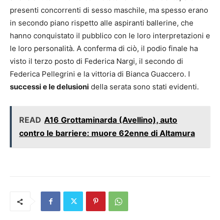
presenti concorrenti di sesso maschile, ma spesso erano
in secondo piano rispetto alle aspiranti ballerine, che
hanno conquistato il pubblico con le loro interpretazioni e
le loro personalità. A conferma di ciò, il podio finale ha
visto il terzo posto di Federica Nargi, il secondo di
Federica Pellegrini e la vittoria di Bianca Guaccero. I
successi e le delusioni
della serata sono stati evidenti.
READ
A16 Grottaminarda (Avellino), auto
contro le barriere: muore 62enne di Altamura