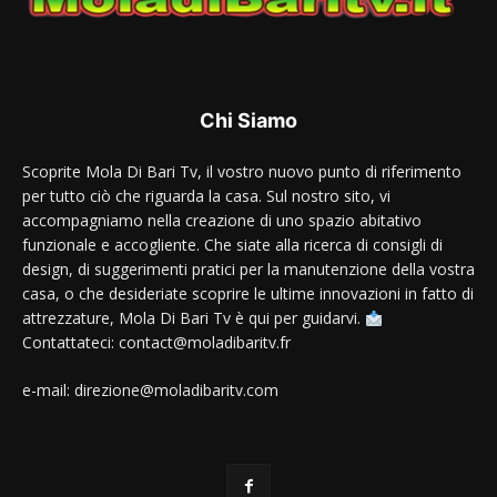
Chi Siamo
Scoprite Mola Di Bari Tv, il vostro nuovo punto di riferimento
per tutto ciò che riguarda la casa. Sul nostro sito, vi
accompagniamo nella creazione di uno spazio abitativo
funzionale e accogliente. Che siate alla ricerca di consigli di
design, di suggerimenti pratici per la manutenzione della vostra
casa, o che desideriate scoprire le ultime innovazioni in fatto di
attrezzature, Mola Di Bari Tv è qui per guidarvi.
Contattateci: contact@moladibaritv.fr
e-mail: direzione@moladibaritv.com