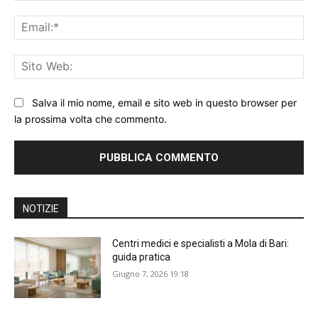
Ema
Sit
We
Salva il mio nome, email e sito web in questo browser per
la prossima volta che commento.
NOTIZIE
Centri medici e specialisti a Mola di Bari:
guida pratica
Giugno 7, 2026 19:18