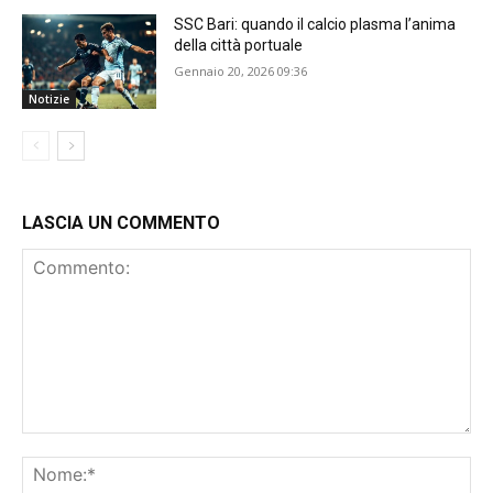
SSC Bari: quando il calcio plasma l’anima
della città portuale
Gennaio 20, 2026 09:36
Notizie
LASCIA UN COMMENTO
Commento:
No