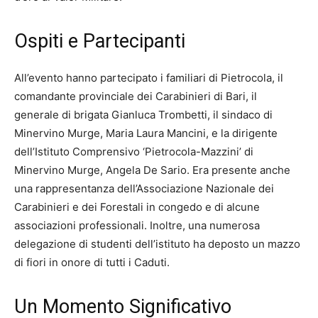
Ospiti e Partecipanti
All’evento hanno partecipato i familiari di Pietrocola, il
comandante provinciale dei Carabinieri di Bari, il
generale di brigata Gianluca Trombetti, il sindaco di
Minervino Murge, Maria Laura Mancini, e la dirigente
dell’Istituto Comprensivo ‘Pietrocola-Mazzini’ di
Minervino Murge, Angela De Sario. Era presente anche
una rappresentanza dell’Associazione Nazionale dei
Carabinieri e dei Forestali in congedo e di alcune
associazioni professionali. Inoltre, una numerosa
delegazione di studenti dell’istituto ha deposto un mazzo
di fiori in onore di tutti i Caduti.
Un Momento Significativo