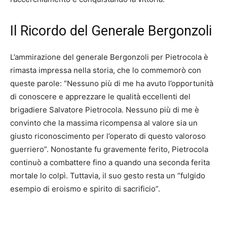
Il Ricordo del Generale Bergonzoli
L’ammirazione del generale Bergonzoli per Pietrocola è
rimasta impressa nella storia, che lo commemorò con
queste parole: “Nessuno più di me ha avuto l’opportunità
di conoscere e apprezzare le qualità eccellenti del
brigadiere Salvatore Pietrocola. Nessuno più di me è
convinto che la massima ricompensa al valore sia un
giusto riconoscimento per l’operato di questo valoroso
guerriero”. Nonostante fu gravemente ferito, Pietrocola
continuò a combattere fino a quando una seconda ferita
mortale lo colpì. Tuttavia, il suo gesto resta un “fulgido
esempio di eroismo e spirito di sacrificio”.