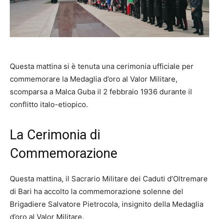
Questa mattina si è tenuta una cerimonia ufficiale per
commemorare la Medaglia d’oro al Valor Militare,
scomparsa a Malca Guba il 2 febbraio 1936 durante il
conflitto italo-etiopico.
La Cerimonia di
Commemorazione
Questa mattina, il Sacrario Militare dei Caduti d’Oltremare
di Bari ha accolto la commemorazione solenne del
Brigadiere Salvatore Pietrocola, insignito della Medaglia
d’oro al Valor Militare.