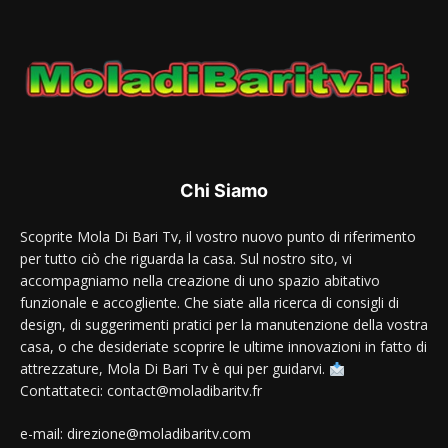
Chi Siamo
Scoprite Mola Di Bari Tv, il vostro nuovo punto di riferimento
per tutto ciò che riguarda la casa. Sul nostro sito, vi
accompagniamo nella creazione di uno spazio abitativo
funzionale e accogliente. Che siate alla ricerca di consigli di
design, di suggerimenti pratici per la manutenzione della vostra
casa, o che desideriate scoprire le ultime innovazioni in fatto di
attrezzature, Mola Di Bari Tv è qui per guidarvi.
Contattateci: contact@moladibaritv.fr
e-mail: direzione@moladibaritv.com