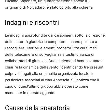
Luciano Saponaro, un quarantaseienne anche lui
originario di Noicattaro, è stato colpito alla schiena.
Indagini e riscontri
Le indagini approfondite dai carabinieri, sotto la direzione
delle autorità giudiziarie competenti, hanno portato a
raccogliere ulteriori elementi probatori, tra cui filmati
delle telecamere di sorveglianza e testimonianze di
collaboratori di giustizia. Questi elementi hanno aiutato a
chiarire la dinamica dell’evento, identificando tre presunti
colpevoli legati alla criminalità organizzata locale, in
particolare associati al clan Annoscia. Si ipotizza che il
capo di quest’ultimo gruppo abbia operato come
mandante in questo agguato.
Cause della sparatoria