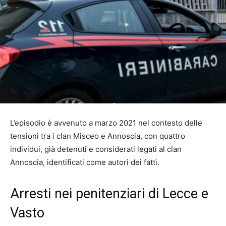
L’episodio è avvenuto a marzo 2021 nel contesto delle
tensioni tra i clan Misceo e Annoscia, con quattro
individui, già detenuti e considerati legati al clan
Annoscia, identificati come autori dei fatti.
Arresti nei penitenziari di Lecce e
Vasto