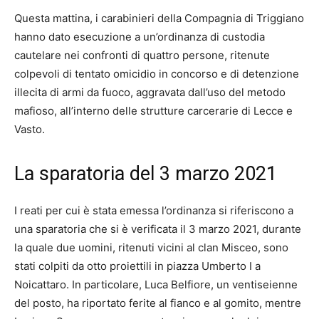
Questa mattina, i carabinieri della Compagnia di Triggiano
hanno dato esecuzione a un’ordinanza di custodia
cautelare nei confronti di quattro persone, ritenute
colpevoli di tentato omicidio in concorso e di detenzione
illecita di armi da fuoco, aggravata dall’uso del metodo
mafioso, all’interno delle strutture carcerarie di Lecce e
Vasto.
La sparatoria del 3 marzo 2021
I reati per cui è stata emessa l’ordinanza si riferiscono a
una sparatoria che si è verificata il 3 marzo 2021, durante
la quale due uomini, ritenuti vicini al clan Misceo, sono
stati colpiti da otto proiettili in piazza Umberto I a
Noicattaro. In particolare, Luca Belfiore, un ventiseienne
del posto, ha riportato ferite al fianco e al gomito, mentre