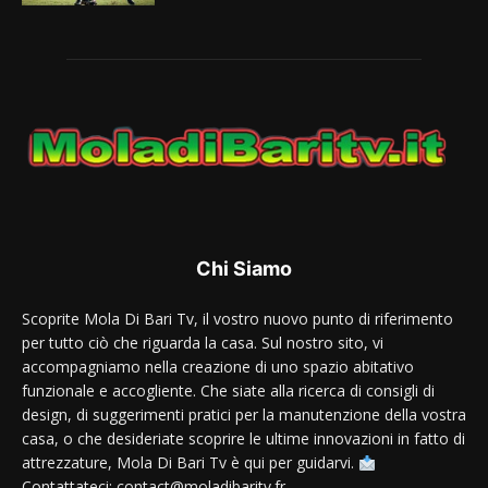
Chi Siamo
Scoprite Mola Di Bari Tv, il vostro nuovo punto di riferimento
per tutto ciò che riguarda la casa. Sul nostro sito, vi
accompagniamo nella creazione di uno spazio abitativo
funzionale e accogliente. Che siate alla ricerca di consigli di
design, di suggerimenti pratici per la manutenzione della vostra
casa, o che desideriate scoprire le ultime innovazioni in fatto di
attrezzature, Mola Di Bari Tv è qui per guidarvi.
Contattateci: contact@moladibaritv.fr