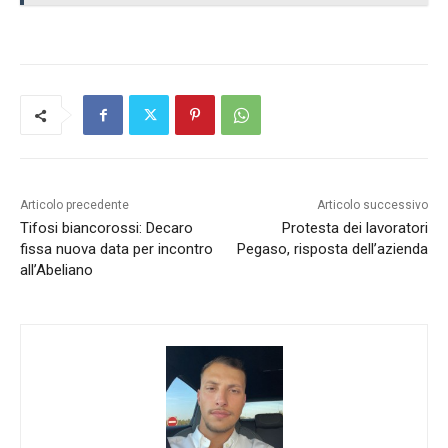
Articolo precedente
Articolo successivo
Tifosi biancorossi: Decaro
Protesta dei lavoratori
fissa nuova data per incontro
Pegaso, risposta dell’azienda
all’Abeliano