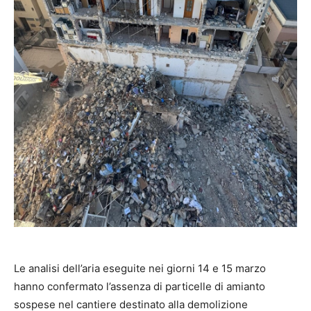
Le analisi dell’aria eseguite nei giorni 14 e 15 marzo
hanno confermato l’assenza di particelle di amianto
sospese nel cantiere destinato alla demolizione