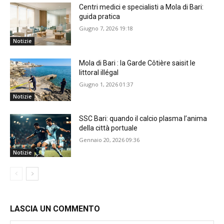
Centri medici e specialisti a Mola di Bari:
guida pratica
Giugno 7, 2026 19:18
Notizie
Mola di Bari : la Garde Côtière saisit le
littoral illégal
Giugno 1, 2026 01:37
Notizie
SSC Bari: quando il calcio plasma l’anima
della città portuale
Gennaio 20, 2026 09:36
Notizie
LASCIA UN COMMENTO