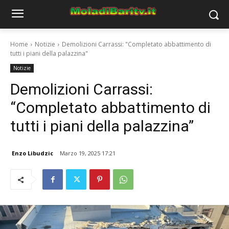
Home
Notizie
Demolizioni Carrassi: "Completato abbattimento di
tutti i piani della palazzina"
Notizie
Demolizioni Carrassi:
“Completato abbattimento di
tutti i piani della palazzina”
Enzo Libudzic
Marzo 19, 2025 17:21