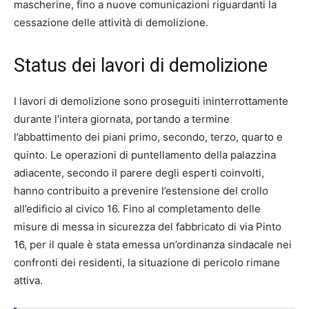
mascherine, fino a nuove comunicazioni riguardanti la
cessazione delle attività di demolizione.
Status dei lavori di demolizione
I lavori di demolizione sono proseguiti ininterrottamente
durante l’intera giornata, portando a termine
l’abbattimento dei piani primo, secondo, terzo, quarto e
quinto. Le operazioni di puntellamento della palazzina
adiacente, secondo il parere degli esperti coinvolti,
hanno contribuito a prevenire l’estensione del crollo
all’edificio al civico 16. Fino al completamento delle
misure di messa in sicurezza del fabbricato di via Pinto
16, per il quale è stata emessa un’ordinanza sindacale nei
confronti dei residenti, la situazione di pericolo rimane
attiva.