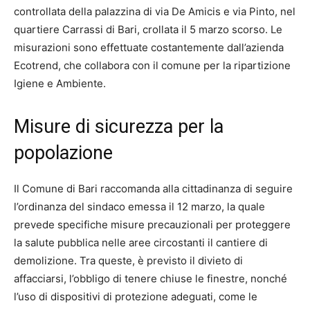
controllata della palazzina di via De Amicis e via Pinto, nel
quartiere Carrassi di Bari, crollata il 5 marzo scorso. Le
misurazioni sono effettuate costantemente dall’azienda
Ecotrend, che collabora con il comune per la ripartizione
Igiene e Ambiente.
Misure di sicurezza per la
popolazione
Il Comune di Bari raccomanda alla cittadinanza di seguire
l’ordinanza del sindaco emessa il 12 marzo, la quale
prevede specifiche misure precauzionali per proteggere
la salute pubblica nelle aree circostanti il cantiere di
demolizione. Tra queste, è previsto il divieto di
affacciarsi, l’obbligo di tenere chiuse le finestre, nonché
l’uso di dispositivi di protezione adeguati, come le