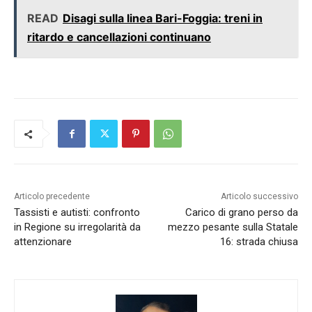
READ
Disagi sulla linea Bari-Foggia: treni in
ritardo e cancellazioni continuano
Articolo precedente
Articolo successivo
Tassisti e autisti: confronto
Carico di grano perso da
in Regione su irregolarità da
mezzo pesante sulla Statale
attenzionare
16: strada chiusa