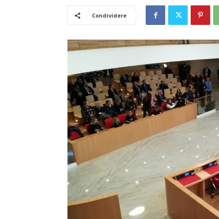
Condividere