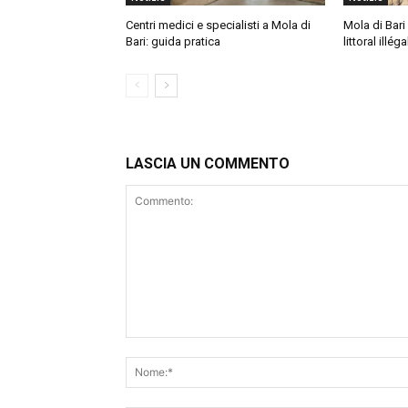
Centri medici e specialisti a Mola di
Mola di Bari 
Bari: guida pratica
littoral illéga
LASCIA UN COMMENTO
Commento: