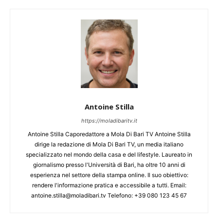
Antoine Stilla
https://moladibaritv.it
Antoine Stilla Caporedattore a Mola Di Bari TV Antoine Stilla
dirige la redazione di Mola Di Bari TV, un media italiano
specializzato nel mondo della casa e del lifestyle. Laureato in
giornalismo presso l'Università di Bari, ha oltre 10 anni di
esperienza nel settore della stampa online. Il suo obiettivo:
rendere l'informazione pratica e accessibile a tutti. Email:
antoine.stilla@moladibari.tv Telefono: +39 080 123 45 67