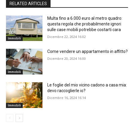
RELATED ARTICLES
Multa fino a 6.000 euro al metro quadro:
questa regola che probabilmente ignori
sulle case mobili potrebbe costarti cara
Dicembre 22, 2024 16:02
Immobili
Come vendere un appartamento in affitto?
Dicembre 20, 2024 16:00
Immobili
Le foglie del mio vicino cadono a casa mia:
devo raccoglierle io?
Dicembre 16, 2024 16:14
Immobili