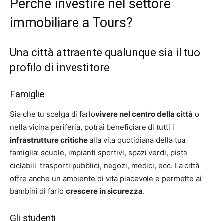
Perché investire nel settore
immobiliare a Tours?
Una città attraente qualunque sia il tuo
profilo di investitore
Famiglie
Sia che tu scelga di farlo
vivere nel centro della città
o
nella vicina periferia, potrai beneficiare di tutti i
infrastrutture critiche
alla vita quotidiana della tua
famiglia: scuole, impianti sportivi, spazi verdi, piste
ciclabili, trasporti pubblici, negozi, medici, ecc. La città
offre anche un ambiente di vita piacevole e permette ai
bambini di farlo
crescere in sicurezza
.
Gli studenti