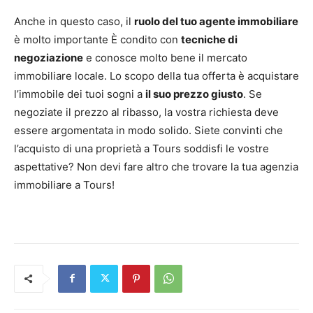
Anche in questo caso, il
ruolo del tuo agente immobiliare
è molto importante È condito con
tecniche di
negoziazione
e conosce molto bene il mercato
immobiliare locale. Lo scopo della tua offerta è acquistare
l’immobile dei tuoi sogni a
il suo prezzo giusto
. Se
negoziate il prezzo al ribasso, la vostra richiesta deve
essere argomentata in modo solido. Siete convinti che
l’acquisto di una proprietà a Tours soddisfi le vostre
aspettative? Non devi fare altro che trovare la tua agenzia
immobiliare a Tours!