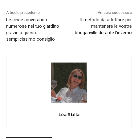
Articolo precedente
Articolo successivo
Le cince arriveranno
Il metodo da adottare per
numerose nel tuo giardino
mantenere le vostre
grazie a questo
bouganville durante l’inverno
semplicissimo consiglio
Léa Stilla