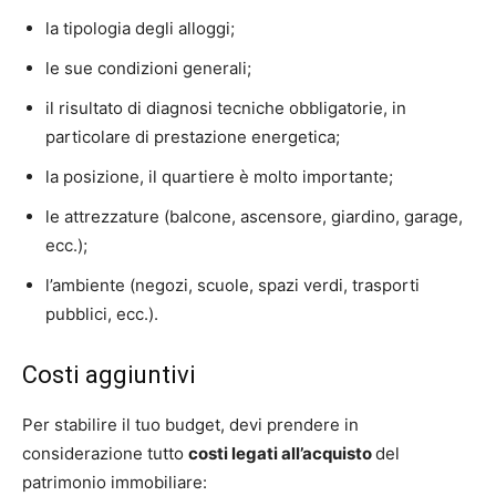
la tipologia degli alloggi;
le sue condizioni generali;
il risultato di diagnosi tecniche obbligatorie, in
particolare di prestazione energetica;
la posizione, il quartiere è molto importante;
le attrezzature (balcone, ascensore, giardino, garage,
ecc.);
l’ambiente (negozi, scuole, spazi verdi, trasporti
pubblici, ecc.).
Costi aggiuntivi
Per stabilire il tuo budget, devi prendere in
considerazione tutto
costi legati all’acquisto
del
patrimonio immobiliare: