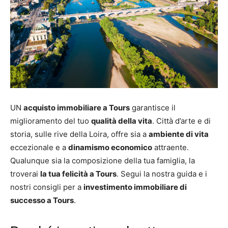
UN
acquisto immobiliare a Tours
garantisce il
miglioramento del tuo
qualità della vita
. Città d’arte e di
storia, sulle rive della Loira, offre sia a
ambiente di vita
eccezionale e a
dinamismo economico
attraente.
Qualunque sia la composizione della tua famiglia, la
troverai
la tua felicità a Tours
. Segui la nostra guida e i
nostri consigli per a
investimento immobiliare di
successo a Tours
.