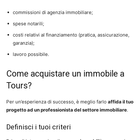
commissioni di agenzia immobiliare;
spese notarili;
costi relativi al finanziamento (pratica, assicurazione,
garanzia);
lavoro possibile.
Come acquistare un immobile a
Tours?
Per un’esperienza di successo, è meglio farlo
affida il tuo
progetto ad un professionista del settore immobiliare
.
Definisci i tuoi criteri