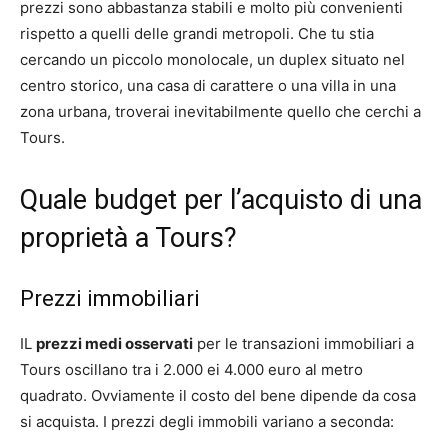
prezzi sono abbastanza stabili e molto più convenienti
rispetto a quelli delle grandi metropoli. Che tu stia
cercando un piccolo monolocale, un duplex situato nel
centro storico, una casa di carattere o una villa in una
zona urbana, troverai inevitabilmente quello che cerchi a
Tours.
Quale budget per l’acquisto di una
proprietà a Tours?
Prezzi immobiliari
IL
prezzi medi osservati
per le transazioni immobiliari a
Tours oscillano tra i 2.000 ei 4.000 euro al metro
quadrato. Ovviamente il costo del bene dipende da cosa
si acquista. I prezzi degli immobili variano a seconda: