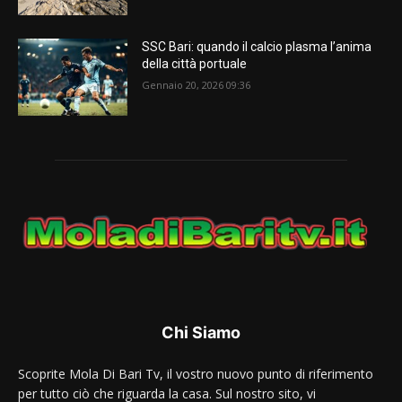
SSC Bari: quando il calcio plasma l’anima
della città portuale
Gennaio 20, 2026 09:36
Chi Siamo
Scoprite Mola Di Bari Tv, il vostro nuovo punto di riferimento
per tutto ciò che riguarda la casa. Sul nostro sito, vi