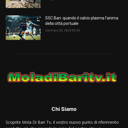
SSC Bari: quando il calcio plasma l’anima
della città portuale
Gennaio 20, 2026 09:36
Chi Siamo
Scoprite Mola Di Bari Tv, il vostro nuovo punto di riferimento