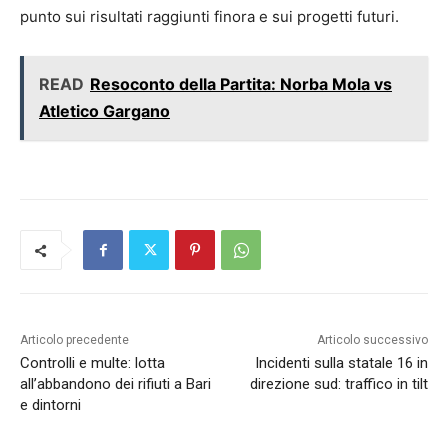
punto sui risultati raggiunti finora e sui progetti futuri.
READ
Resoconto della Partita: Norba Mola vs
Atletico Gargano
Articolo precedente
Articolo successivo
Controlli e multe: lotta
Incidenti sulla statale 16 in
all’abbandono dei rifiuti a Bari
direzione sud: traffico in tilt
e dintorni