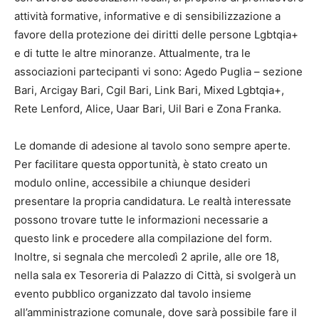
attività formative, informative e di sensibilizzazione a
favore della protezione dei diritti delle persone Lgbtqia+
e di tutte le altre minoranze. Attualmente, tra le
associazioni partecipanti vi sono: Agedo Puglia – sezione
Bari, Arcigay Bari, Cgil Bari, Link Bari, Mixed Lgbtqia+,
Rete Lenford, Alice, Uaar Bari, Uil Bari e Zona Franka.
Le domande di adesione al tavolo sono sempre aperte.
Per facilitare questa opportunità, è stato creato un
modulo online, accessibile a chiunque desideri
presentare la propria candidatura. Le realtà interessate
possono trovare tutte le informazioni necessarie a
questo link e procedere alla compilazione del form.
Inoltre, si segnala che mercoledì 2 aprile, alle ore 18,
nella sala ex Tesoreria di Palazzo di Città, si svolgerà un
evento pubblico organizzato dal tavolo insieme
all’amministrazione comunale, dove sarà possibile fare il