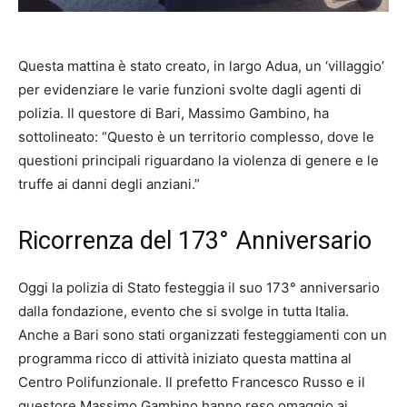
Questa mattina è stato creato, in largo Adua, un ‘villaggio’
per evidenziare le varie funzioni svolte dagli agenti di
polizia. Il questore di Bari, Massimo Gambino, ha
sottolineato: “Questo è un territorio complesso, dove le
questioni principali riguardano la violenza di genere e le
truffe ai danni degli anziani.”
Ricorrenza del 173° Anniversario
Oggi la polizia di Stato festeggia il suo 173° anniversario
dalla fondazione, evento che si svolge in tutta Italia.
Anche a Bari sono stati organizzati festeggiamenti con un
programma ricco di attività iniziato questa mattina al
Centro Polifunzionale. Il prefetto Francesco Russo e il
questore Massimo Gambino hanno reso omaggio ai