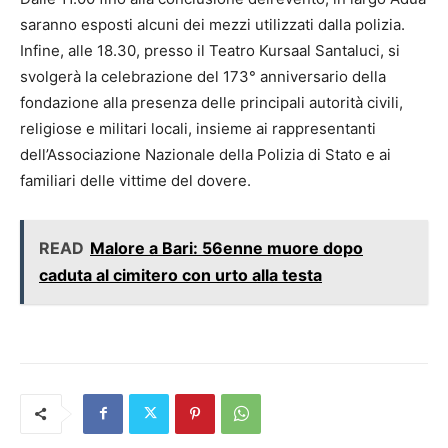
saranno esposti alcuni dei mezzi utilizzati dalla polizia.
Infine, alle 18.30, presso il Teatro Kursaal Santaluci, si
svolgerà la celebrazione del 173° anniversario della
fondazione alla presenza delle principali autorità civili,
religiose e militari locali, insieme ai rappresentanti
dell’Associazione Nazionale della Polizia di Stato e ai
familiari delle vittime del dovere.
READ
Malore a Bari: 56enne muore dopo
caduta al cimitero con urto alla testa