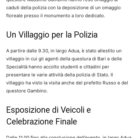
caduti della polizia con la deposizione di un omaggio
floreale presso il monumento a loro dedicato.
Un Villaggio per la Polizia
A partire dalle 9.30, in largo Adua, è stato allestito un
villaggio in cui gli agenti della questura di Bari e delle
Specialità hanno accolto studenti e cittadini per
presentare le varie attività della polizia di Stato. Il
villaggio ha visto la visita anche del prefetto Russo e del
questore Gambino.
Esposizione di Veicoli e
Celebrazione Finale
Dalle 11.00 fino alla conclusione dell’evento, in largo Adua