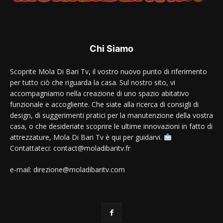
Chi Siamo
Scoprite Mola Di Bari Tv, il vostro nuovo punto di riferimento
per tutto ciò che riguarda la casa. Sul nostro sito, vi
accompagniamo nella creazione di uno spazio abitativo
funzionale e accogliente. Che siate alla ricerca di consigli di
design, di suggerimenti pratici per la manutenzione della vostra
casa, o che desideriate scoprire le ultime innovazioni in fatto di
attrezzature, Mola Di Bari Tv è qui per guidarvi.
Contattateci: contact@moladibaritv.fr
e-mail: direzione@moladibaritv.com