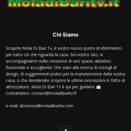
Chi Siamo
Scoprite Mola Di Bari Tv, il vostro nuovo punto di riferimento
per tutto ciò che riguarda la casa. Sul nostro sito, vi
accompagniamo nella creazione di uno spazio abitativo
funzionale e accogliente. Che siate alla ricerca di consigli di
design, di suggerimenti pratici per la manutenzione della vostra
casa, o che desideriate scoprire le ultime innovazioni in fatto di
attrezzature, Mola Di Bari Tv è qui per guidarvi.
Contattateci: contact@moladibaritv.fr
e-mail: direzione@moladibaritv.com