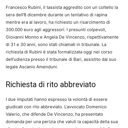
Francesco Rubini, il tassista aggredito con un coltello la
sera dell’8 dicembre durante un tentativo di rapina
mentre era al lavoro, ha richiesto un risarcimento di
300.000 euro agli aggressori. I presunti colpevoli,
Giovanni Monno e Angela De Vincenzo, rispettivamente
di 31 e 30 anni, sono stati chiamati in tribunale. La
richiesta di Rubini è stata formalizzata oggi nel corso
dell’udienza presso il tribunale di Bari, assistito dal suo
legale Ascanio Amenduni.
Richiesta di rito abbreviato
I due imputati hanno espresso la volontà di essere
giudicati con rito abbreviato. L’avvocato Domenico
Valerio, che difende De Vincenzo, ha presentato
domanda per una perizia che valuti la capacità della sua