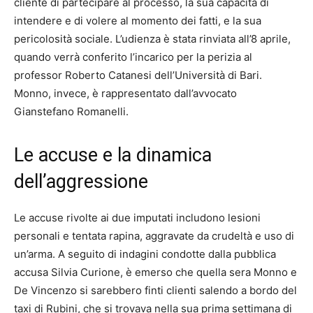
cliente di partecipare al processo, la sua capacità di
intendere e di volere al momento dei fatti, e la sua
pericolosità sociale. L’udienza è stata rinviata all’8 aprile,
quando verrà conferito l’incarico per la perizia al
professor Roberto Catanesi dell’Università di Bari.
Monno, invece, è rappresentato dall’avvocato
Gianstefano Romanelli.
Le accuse e la dinamica
dell’aggressione
Le accuse rivolte ai due imputati includono lesioni
personali e tentata rapina, aggravate da crudeltà e uso di
un’arma. A seguito di indagini condotte dalla pubblica
accusa Silvia Curione, è emerso che quella sera Monno e
De Vincenzo si sarebbero finti clienti salendo a bordo del
taxi di Rubini, che si trovava nella sua prima settimana di