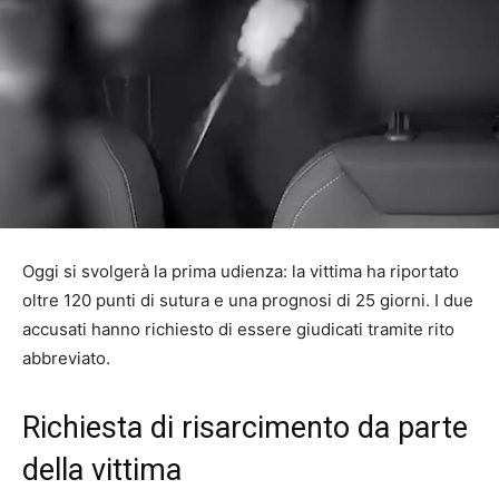
Oggi si svolgerà la prima udienza: la vittima ha riportato
oltre 120 punti di sutura e una prognosi di 25 giorni. I due
accusati hanno richiesto di essere giudicati tramite rito
abbreviato.
Richiesta di risarcimento da parte
della vittima