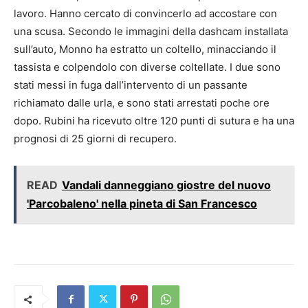
lavoro. Hanno cercato di convincerlo ad accostare con
una scusa. Secondo le immagini della dashcam installata
sull’auto, Monno ha estratto un coltello, minacciando il
tassista e colpendolo con diverse coltellate. I due sono
stati messi in fuga dall’intervento di un passante
richiamato dalle urla, e sono stati arrestati poche ore
dopo. Rubini ha ricevuto oltre 120 punti di sutura e ha una
prognosi di 25 giorni di recupero.
READ
Vandali danneggiano giostre del nuovo
'Parcobaleno' nella pineta di San Francesco