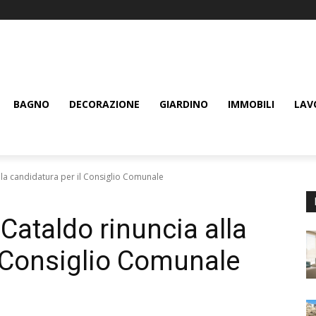
BAGNO
DECORAZIONE
GIARDINO
IMMOBILI
LAV
lla candidatura per il Consiglio Comunale
Cataldo rinuncia alla
l Consiglio Comunale