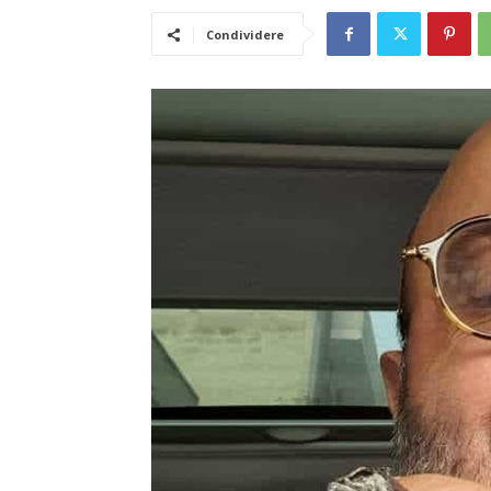
Condividere