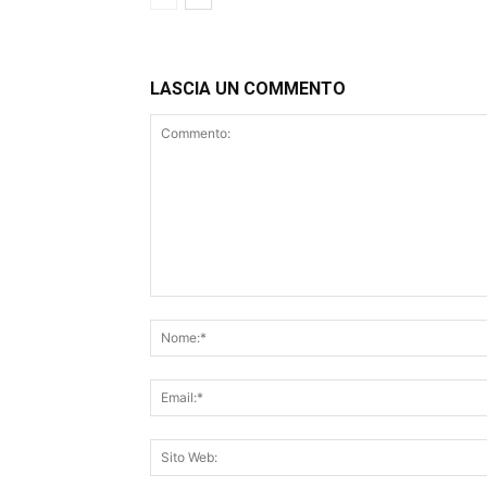
LASCIA UN COMMENTO
Commento: