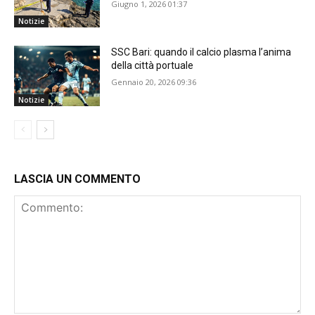
Giugno 1, 2026 01:37
Notizie
SSC Bari: quando il calcio plasma l’anima
della città portuale
Gennaio 20, 2026 09:36
Notizie
LASCIA UN COMMENTO