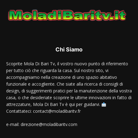
Chi Siamo
Scoprite Mola Di Bari Tv, il vostro nuovo punto di riferimento
per tutto ciò che riguarda la casa. Sul nostro sito, vi
accompagniamo nella creazione di uno spazio abitativo
funzionale e accogliente. Che siate alla ricerca di consigli di
design, di suggerimenti pratici per la manutenzione della vostra
casa, o che desideriate scoprire le ultime innovazioni in fatto di
attrezzature, Mola Di Bari Tv è qui per guidarvi.
Contattateci: contact@moladibaritv.fr
e-mail: direzione@moladibaritv.com