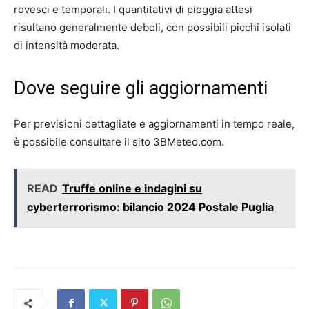
rovesci e temporali. I quantitativi di pioggia attesi
risultano generalmente deboli, con possibili picchi isolati
di intensità moderata.
Dove seguire gli aggiornamenti
Per previsioni dettagliate e aggiornamenti in tempo reale,
è possibile consultare il sito 3BMeteo.com.
READ
Truffe online e indagini su
cyberterrorismo: bilancio 2024 Postale Puglia