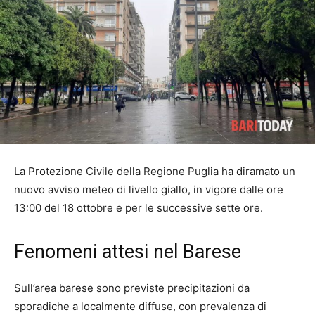
La Protezione Civile della Regione Puglia ha diramato un
nuovo avviso meteo di livello giallo, in vigore dalle ore
13:00 del 18 ottobre e per le successive sette ore.
Fenomeni attesi nel Barese
Sull’area barese sono previste precipitazioni da
sporadiche a localmente diffuse, con prevalenza di