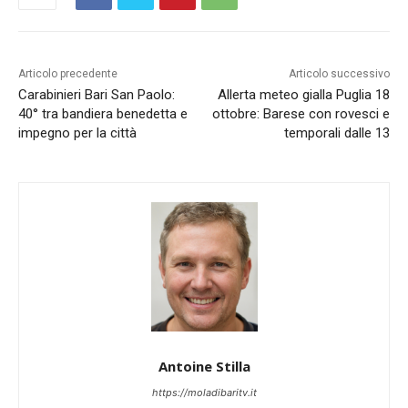
Articolo precedente
Articolo successivo
Carabinieri Bari San Paolo:
Allerta meteo gialla Puglia 18
40° tra bandiera benedetta e
ottobre: Barese con rovesci e
impegno per la città
temporali dalle 13
Antoine Stilla
https://moladibaritv.it