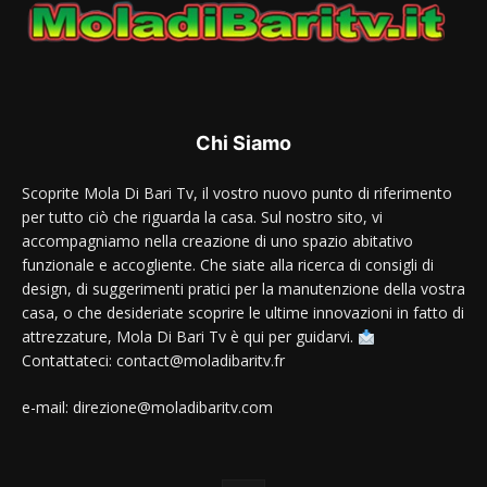
Chi Siamo
Scoprite Mola Di Bari Tv, il vostro nuovo punto di riferimento
per tutto ciò che riguarda la casa. Sul nostro sito, vi
accompagniamo nella creazione di uno spazio abitativo
funzionale e accogliente. Che siate alla ricerca di consigli di
design, di suggerimenti pratici per la manutenzione della vostra
casa, o che desideriate scoprire le ultime innovazioni in fatto di
attrezzature, Mola Di Bari Tv è qui per guidarvi.
Contattateci: contact@moladibaritv.fr
e-mail: direzione@moladibaritv.com