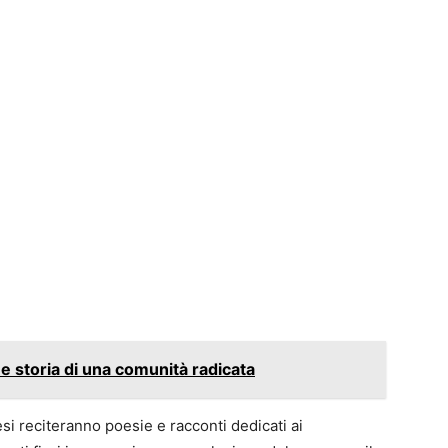
tà e storia di una comunità radicata
si reciteranno poesie e racconti dedicati ai