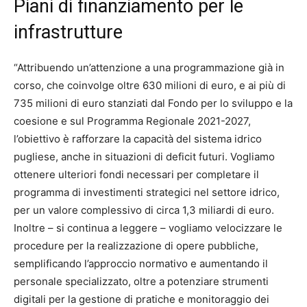
Piani di finanziamento per le
infrastrutture
“Attribuendo un’attenzione a una programmazione già in
corso, che coinvolge oltre 630 milioni di euro, e ai più di
735 milioni di euro stanziati dal Fondo per lo sviluppo e la
coesione e sul Programma Regionale 2021-2027,
l’obiettivo è rafforzare la capacità del sistema idrico
pugliese, anche in situazioni di deficit futuri. Vogliamo
ottenere ulteriori fondi necessari per completare il
programma di investimenti strategici nel settore idrico,
per un valore complessivo di circa 1,3 miliardi di euro.
Inoltre – si continua a leggere – vogliamo velocizzare le
procedure per la realizzazione di opere pubbliche,
semplificando l’approccio normativo e aumentando il
personale specializzato, oltre a potenziare strumenti
digitali per la gestione di pratiche e monitoraggio dei