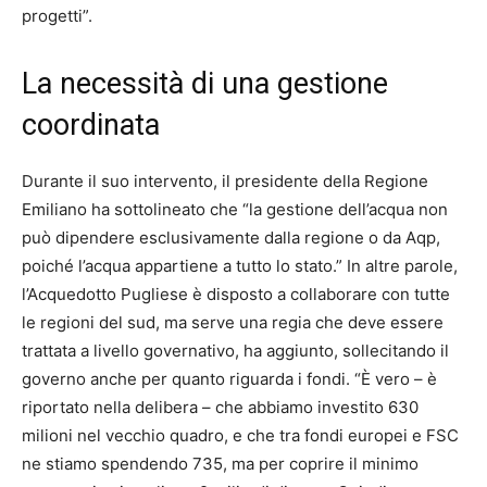
progetti”.
La necessità di una gestione
coordinata
Durante il suo intervento, il presidente della Regione
Emiliano ha sottolineato che “la gestione dell’acqua non
può dipendere esclusivamente dalla regione o da Aqp,
poiché l’acqua appartiene a tutto lo stato.” In altre parole,
l’Acquedotto Pugliese è disposto a collaborare con tutte
le regioni del sud, ma serve una regia che deve essere
trattata a livello governativo, ha aggiunto, sollecitando il
governo anche per quanto riguarda i fondi. “È vero – è
riportato nella delibera – che abbiamo investito 630
milioni nel vecchio quadro, e che tra fondi europei e FSC
ne stiamo spendendo 735, ma per coprire il minimo