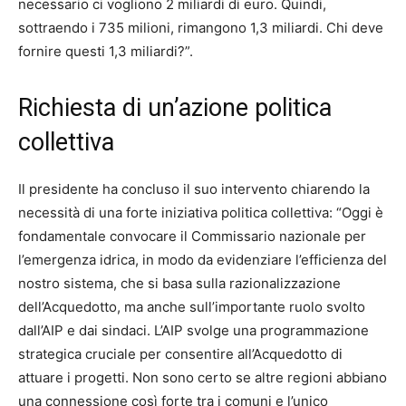
necessario ci vogliono 2 miliardi di euro. Quindi,
sottraendo i 735 milioni, rimangono 1,3 miliardi. Chi deve
fornire questi 1,3 miliardi?”.
Richiesta di un’azione politica
collettiva
Il presidente ha concluso il suo intervento chiarendo la
necessità di una forte iniziativa politica collettiva: “Oggi è
fondamentale convocare il Commissario nazionale per
l’emergenza idrica, in modo da evidenziare l’efficienza del
nostro sistema, che si basa sulla razionalizzazione
dell’Acquedotto, ma anche sull’importante ruolo svolto
dall’AIP e dai sindaci. L’AIP svolge una programmazione
strategica cruciale per consentire all’Acquedotto di
attuare i progetti. Non sono certo se altre regioni abbiano
una connessione così forte tra i comuni e l’unico