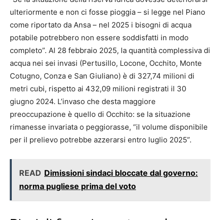
ulteriormente e non ci fosse pioggia – si legge nel Piano
come riportato da Ansa – nel 2025 i bisogni di acqua
potabile potrebbero non essere soddisfatti in modo
completo”. Al 28 febbraio 2025, la quantità complessiva di
acqua nei sei invasi (Pertusillo, Locone, Occhito, Monte
Cotugno, Conza e San Giuliano) è di 327,74 milioni di
metri cubi, rispetto ai 432,09 milioni registrati il 30
giugno 2024. L’invaso che desta maggiore
preoccupazione è quello di Occhito: se la situazione
rimanesse invariata o peggiorasse, “il volume disponibile
per il prelievo potrebbe azzerarsi entro luglio 2025”.
READ
Dimissioni sindaci bloccate dal governo:
norma pugliese prima del voto