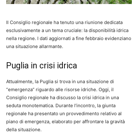
Il Consiglio regionale ha tenuto una riunione dedicata
esclusivamente a un tema cruciale: la disponibilità idrica
nella regione. I dati aggiornati a fine febbraio evidenziano
una situazione allarmante.
Puglia in crisi idrica
Attualmente, la Puglia si trova in una situazione di
“emergenza” riguardo alle risorse idriche. Oggi, il
Consiglio regionale ha discusso la crisi idrica in una
seduta monotematica. Durante l’incontro, la giunta
regionale ha presentato un provvedimento relativo al
piano di emergenza, elaborato per affrontare la gravità
della situazione.