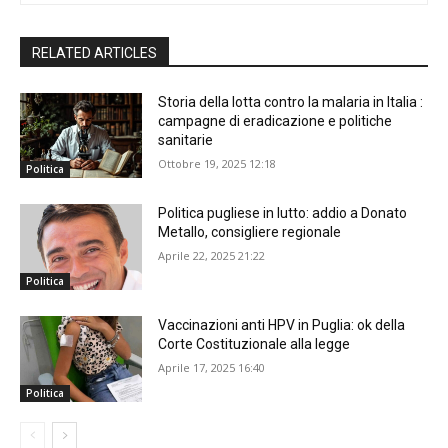
RELATED ARTICLES
Storia della lotta contro la malaria in Italia :
campagne di eradicazione e politiche
sanitarie
Ottobre 19, 2025 12:18
Politica
Politica pugliese in lutto: addio a Donato
Metallo, consigliere regionale
Aprile 22, 2025 21:22
Politica
Vaccinazioni anti HPV in Puglia: ok della
Corte Costituzionale alla legge
Aprile 17, 2025 16:40
Politica