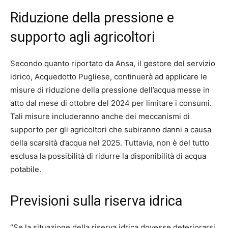
Riduzione della pressione e
supporto agli agricoltori
Secondo quanto riportato da Ansa, il gestore del servizio
idrico, Acquedotto Pugliese, continuerà ad applicare le
misure di riduzione della pressione dell’acqua messe in
atto dal mese di ottobre del 2024 per limitare i consumi.
Tali misure includeranno anche dei meccanismi di
supporto per gli agricoltori che subiranno danni a causa
della scarsità d’acqua nel 2025. Tuttavia, non è del tutto
esclusa la possibilità di ridurre la disponibilità di acqua
potabile.
Previsioni sulla riserva idrica
“Se la situazione della riserva idrica dovesse deteriorarsi