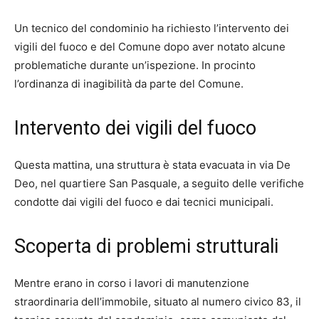
Un tecnico del condominio ha richiesto l’intervento dei
vigili del fuoco e del Comune dopo aver notato alcune
problematiche durante un’ispezione. In procinto
l’ordinanza di inagibilità da parte del Comune.
Intervento dei vigili del fuoco
Questa mattina, una struttura è stata evacuata in via De
Deo, nel quartiere San Pasquale, a seguito delle verifiche
condotte dai vigili del fuoco e dai tecnici municipali.
Scoperta di problemi strutturali
Mentre erano in corso i lavori di manutenzione
straordinaria dell’immobile, situato al numero civico 83, il