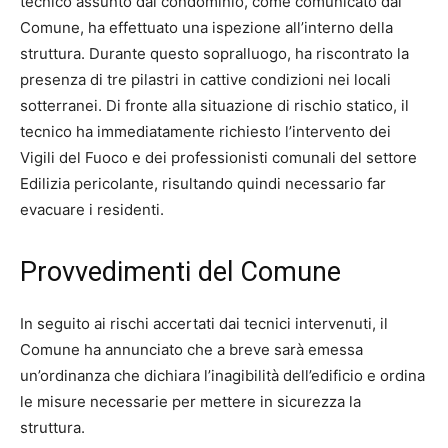
tecnico assunto dal condominio, come comunicato dal
Comune, ha effettuato una ispezione all’interno della
struttura. Durante questo sopralluogo, ha riscontrato la
presenza di tre pilastri in cattive condizioni nei locali
sotterranei. Di fronte alla situazione di rischio statico, il
tecnico ha immediatamente richiesto l’intervento dei
Vigili del Fuoco e dei professionisti comunali del settore
Edilizia pericolante, risultando quindi necessario far
evacuare i residenti.
Provvedimenti del Comune
In seguito ai rischi accertati dai tecnici intervenuti, il
Comune ha annunciato che a breve sarà emessa
un’ordinanza che dichiara l’inagibilità dell’edificio e ordina
le misure necessarie per mettere in sicurezza la
struttura.