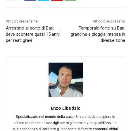
Articolo precedente
Articolo successivo
Arrestato al porto di Bari:
Temporale forte su Bari:
deve scontare quasi 15 anni
grandine e pioggia intensa in
per reati gravi
diverse zone
Enzo Libudzic
Specializzato nel mondo della casa, Enzo Libudzic esplora le
ultime tendenze e i consigli per migliorare la vita quotidiana. La
sua esperienza di scrittore gli consente di fornire contenuti chiari