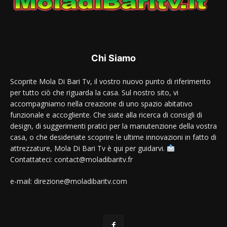
Chi Siamo
Scoprite Mola Di Bari Tv, il vostro nuovo punto di riferimento
per tutto ciò che riguarda la casa. Sul nostro sito, vi
accompagniamo nella creazione di uno spazio abitativo
funzionale e accogliente. Che siate alla ricerca di consigli di
design, di suggerimenti pratici per la manutenzione della vostra
casa, o che desideriate scoprire le ultime innovazioni in fatto di
attrezzature, Mola Di Bari Tv è qui per guidarvi.
Contattateci: contact@moladibaritv.fr
e-mail: direzione@moladibaritv.com