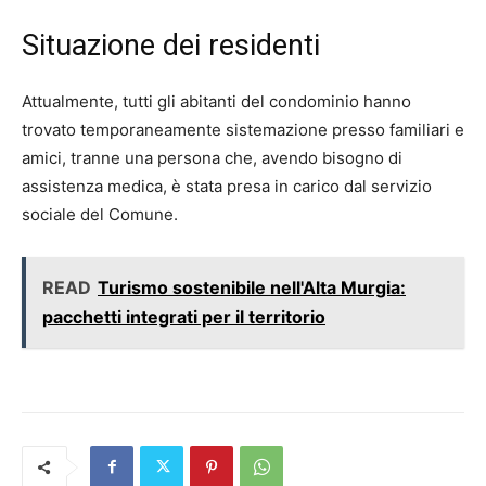
Situazione dei residenti
Attualmente, tutti gli abitanti del condominio hanno
trovato temporaneamente sistemazione presso familiari e
amici, tranne una persona che, avendo bisogno di
assistenza medica, è stata presa in carico dal servizio
sociale del Comune.
READ
Turismo sostenibile nell'Alta Murgia:
pacchetti integrati per il territorio