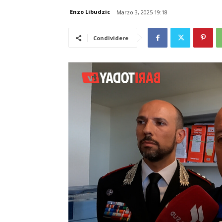
Enzo Libudzic
Marzo 3, 2025 19:18
Condividere