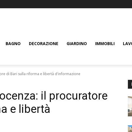
BAGNO
DECORAZIONE
GIARDINO
IMMOBILI
LAV
re di Bari sulla riforma e libertà d'informazione
ocenza: il procuratore
ma e libertà