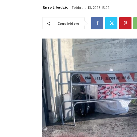
Enzo Libudzic
Febbraio 13, 2025 13:02
Condividere