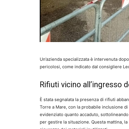
Un’azienda specializzata è intervenuta dopo 
pericolosi, come indicato dal consigliere Leo
Rifiuti vicino all’ingresso 
È stata segnalata la presenza di rifiuti abba
Torre a Mare, con la probabile inclusione di
evidenziato quanto accaduto, sottolineando l
per gestire la situazione. Questa mattina, la