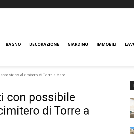
BAGNO
DECORAZIONE
GIARDINO
IMMOBILI
LAV
anto vicino al cimitero di Torre a Mare
i con possibile
cimitero di Torre a