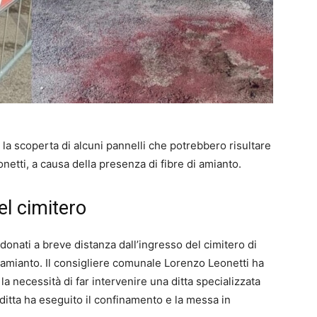
la scoperta di alcuni pannelli che potrebbero risultare
netti, a causa della presenza di fibre di amianto.
del cimitero
ndonati a breve distanza dall’ingresso del cimitero di
 amianto. Il consigliere comunale Lorenzo Leonetti ha
a necessità di far intervenire una ditta specializzata
 ditta ha eseguito il confinamento e la messa in