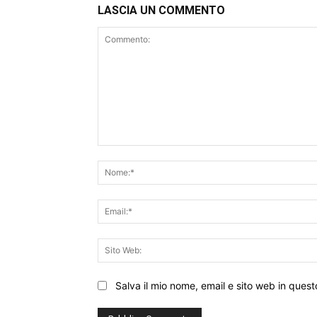
LASCIA UN COMMENTO
Commento:
Salva il mio nome, email e sito web in que