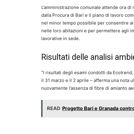
L’amministrazione comunale attende ora di r
dalla Procura di Bari e il piano di lavoro com
nel minor tempo possibile per consentire ai
nelle loro abitazioni e per permettere agli im
lavorative in sede.
Risultati delle analisi ambi
“I risultati degli esami condotti da Ecotrend,
il 31 marzo e il 2 aprile – afferma una nota 
nuovamente l’assenza di fibre di amianto aer
READ
Progetto Bari e Granada contro 