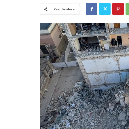
Condividere