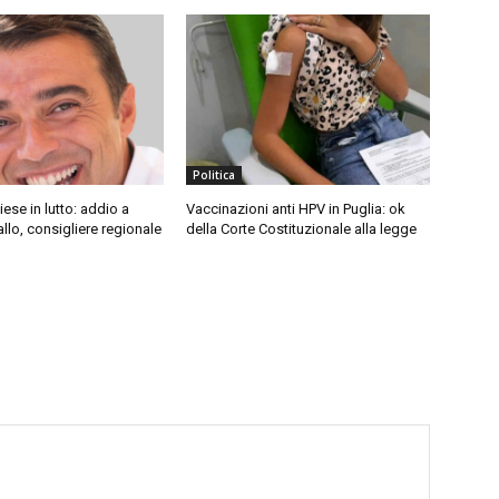
Politica
iese in lutto: addio a
Vaccinazioni anti HPV in Puglia: ok
lo, consigliere regionale
della Corte Costituzionale alla legge