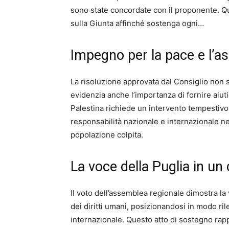
sono state concordate con il proponente. Qu
sulla Giunta affinché sostenga ogni…
Impegno per la pace e l’a
La risoluzione approvata dal Consiglio non 
evidenzia anche l’importanza di fornire aiuti
Palestina richiede un intervento tempestivo
responsabilità nazionale e internazionale ne
popolazione colpita.
La voce della Puglia in un
Il voto dell’assemblea regionale dimostra la 
dei diritti umani, posizionandosi in modo ri
internazionale. Questo atto di sostegno ra