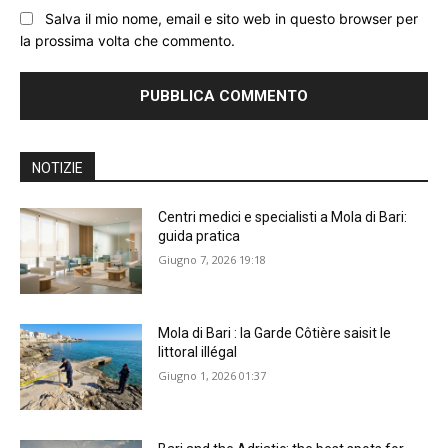
Salva il mio nome, email e sito web in questo browser per
la prossima volta che commento.
NOTIZIE
Centri medici e specialisti a Mola di Bari:
guida pratica
Giugno 7, 2026 19:18
Mola di Bari : la Garde Côtière saisit le
littoral illégal
Giugno 1, 2026 01:37