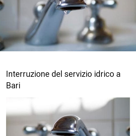
Interruzione del servizio idrico a
Bari