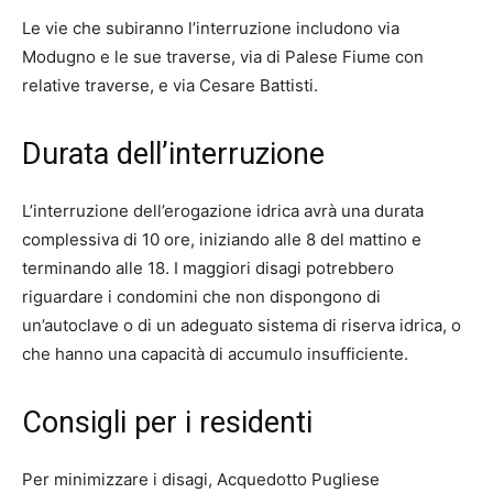
Le vie che subiranno l’interruzione includono via
Modugno e le sue traverse, via di Palese Fiume con
relative traverse, e via Cesare Battisti.
Durata dell’interruzione
L’interruzione dell’erogazione idrica avrà una durata
complessiva di 10 ore, iniziando alle 8 del mattino e
terminando alle 18. I maggiori disagi potrebbero
riguardare i condomini che non dispongono di
un’autoclave o di un adeguato sistema di riserva idrica, o
che hanno una capacità di accumulo insufficiente.
Consigli per i residenti
Per minimizzare i disagi, Acquedotto Pugliese