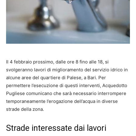
Il 4 febbraio prossimo, dalle ore 8 fino alle 18, si
svolgeranno lavori di miglioramento del servizio idrico in
alcune aree del quartiere di Palese, a Bari. Per
permettere l’esecuzione di questi interventi, Acquedotto
Pugliese comunicano che sarà necessario interrompere
temporaneamente l’erogazione dell’acqua in diverse
strade della zona.
Strade interessate dai lavori