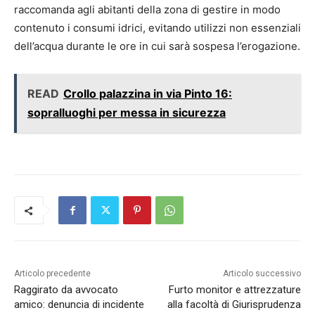
raccomanda agli abitanti della zona di gestire in modo
contenuto i consumi idrici, evitando utilizzi non essenziali
dell’acqua durante le ore in cui sarà sospesa l’erogazione.
READ
Crollo palazzina in via Pinto 16:
sopralluoghi per messa in sicurezza
Articolo precedente
Articolo successivo
Raggirato da avvocato
Furto monitor e attrezzature
amico: denuncia di incidente
alla facoltà di Giurisprudenza