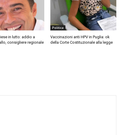
Politica
iese in lutto: addio a
Vaccinazioni anti HPV in Puglia: ok
lo, consigliere regionale
della Corte Costituzionale alla legge