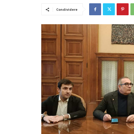
Condividere