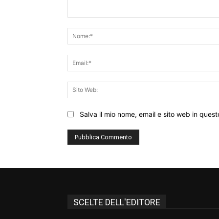
Commento:
Salva il mio nome, email e sito web in que
SCELTE DELL'EDITORE