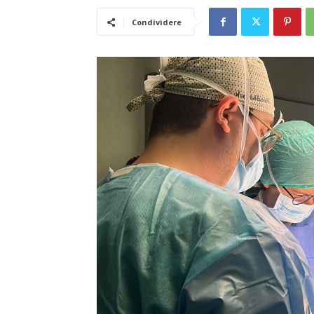
Condividere