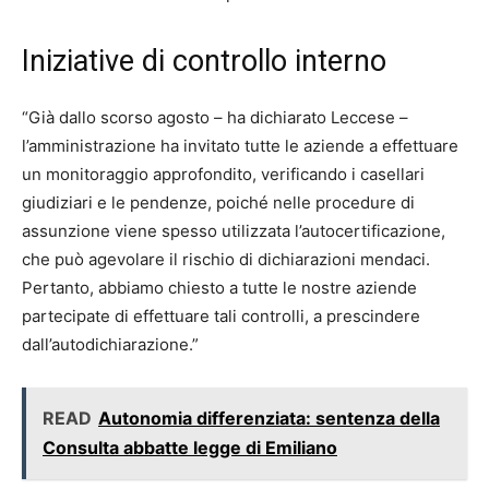
Iniziative di controllo interno
“Già dallo scorso agosto – ha dichiarato Leccese –
l’amministrazione ha invitato tutte le aziende a effettuare
un monitoraggio approfondito, verificando i casellari
giudiziari e le pendenze, poiché nelle procedure di
assunzione viene spesso utilizzata l’autocertificazione,
che può agevolare il rischio di dichiarazioni mendaci.
Pertanto, abbiamo chiesto a tutte le nostre aziende
partecipate di effettuare tali controlli, a prescindere
dall’autodichiarazione.”
READ
Autonomia differenziata: sentenza della
Consulta abbatte legge di Emiliano