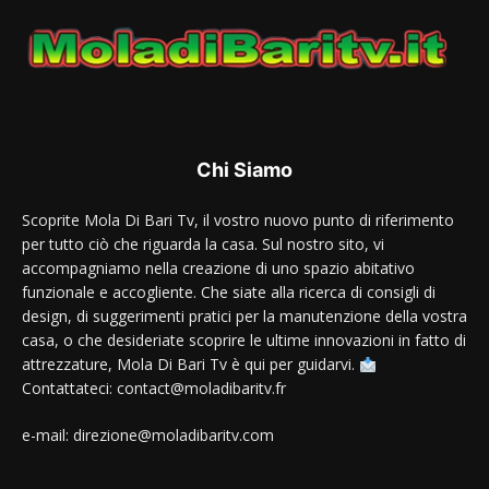
Chi Siamo
Scoprite Mola Di Bari Tv, il vostro nuovo punto di riferimento
per tutto ciò che riguarda la casa. Sul nostro sito, vi
accompagniamo nella creazione di uno spazio abitativo
funzionale e accogliente. Che siate alla ricerca di consigli di
design, di suggerimenti pratici per la manutenzione della vostra
casa, o che desideriate scoprire le ultime innovazioni in fatto di
attrezzature, Mola Di Bari Tv è qui per guidarvi.
Contattateci: contact@moladibaritv.fr
e-mail: direzione@moladibaritv.com