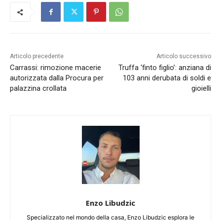
Articolo precedente
Articolo successivo
Carrassi: rimozione macerie
Truffa ‘finto figlio’: anziana di
autorizzata dalla Procura per
103 anni derubata di soldi e
palazzina crollata
gioielli
Enzo Libudzic
Specializzato nel mondo della casa, Enzo Libudzic esplora le