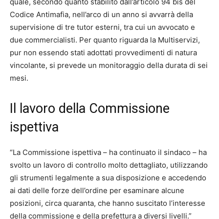
quale, secondo quanto stabilito dall’articolo 94 bis del
Codice Antimafia, nell’arco di un anno si avvarrà della
supervisione di tre tutor esterni, tra cui un avvocato e
due commercialisti. Per quanto riguarda la Multiservizi,
pur non essendo stati adottati provvedimenti di natura
vincolante, si prevede un monitoraggio della durata di sei
mesi.
Il lavoro della Commissione
ispettiva
“La Commissione ispettiva – ha continuato il sindaco – ha
svolto un lavoro di controllo molto dettagliato, utilizzando
gli strumenti legalmente a sua disposizione e accedendo
ai dati delle forze dell’ordine per esaminare alcune
posizioni, circa quaranta, che hanno suscitato l’interesse
della commissione e della prefettura a diversi livelli.”