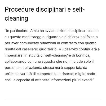
Procedure disciplinari e self-
cleaning
“In particolare, Amiu ha avviato azioni disciplinari basate
su questo monitoraggio, riguardo a dichiarazioni false o
per aver comunicato situazioni in contrasto con quanto
risulta dal casellario giudiziario. Multiservizi continuerà a
impegnarsi in attività di ‘self-cleaning’ e di bonifica,
collaborando con una squadra che non include solo il
personale dell’azienda stessa ma è supportata da
un’ampia varietà di competenze e risorse, migliorando
così la capacità di ottenere informazioni più rilevanti.”