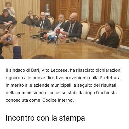
Il sindaco di Bari, Vito Leccese, ha rilasciato dichiarazioni
riguardo alle nuove direttive provenienti dalla Prefettura
in merito alle aziende municipali, a seguito dei risultati
della commissione di accesso stabilita dopo l’inchiesta
conosciuta come ‘Codice Interno’.
Incontro con la stampa