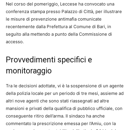
Nel corso del pomeriggio, Leccese ha convocato una
conferenza stampa presso Palazzo di Città, per illustrare
le misure di prevenzione antimafia comunicate
recentemente dalla Prefettura al Comune di Bari, in
seguito alla mettendo a punto della Commissione di
accesso.
Provvedimenti specifici e
monitoraggio
Tra le decisioni adottate, vi è la sospensione di un agente
della polizia locale per un periodo di tre mesi, assieme ad
altri nove agenti che sono stati riassegnati ad altre
mansioni e privati della qualifica di pubblico ufficiale, con
conseguente ritiro dell’arma. Il sindaco ha anche
commentato la prescrizione emessa per l’Amiu, con la