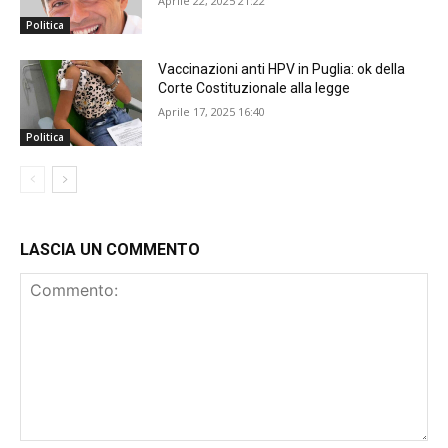
Aprile 22, 2025 21:22
Politica
Vaccinazioni anti HPV in Puglia: ok della
Corte Costituzionale alla legge
Aprile 17, 2025 16:40
Politica
LASCIA UN COMMENTO