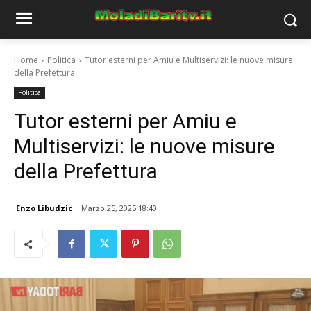
Home
Politica
Tutor esterni per Amiu e Multiservizi: le nuove misure
della Prefettura
Politica
Tutor esterni per Amiu e
Multiservizi: le nuove misure
della Prefettura
Enzo Libudzic
Marzo 25, 2025 18:40