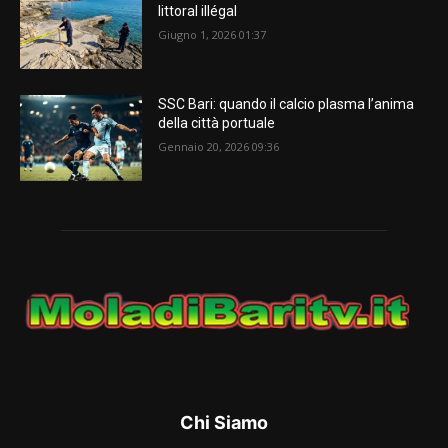
littoral illégal
Giugno 1, 2026 01:37
SSC Bari: quando il calcio plasma l’anima
della città portuale
Gennaio 20, 2026 09:36
Chi Siamo