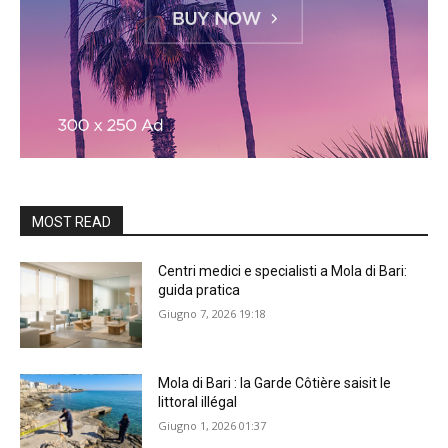
MOST READ
Centri medici e specialisti a Mola di Bari:
guida pratica
Giugno 7, 2026 19:18
Mola di Bari : la Garde Côtière saisit le
littoral illégal
Giugno 1, 2026 01:37