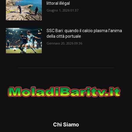
littoral illégal
Giugno 1, 2026 01:37
SSC Bari: quando il calcio plasma l’anima
della città portuale
Gennaio 20, 2026 09:36
Chi Siamo