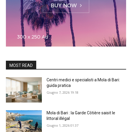
MOST READ
Centri medici e specialisti a Mola di Bari:
guida pratica
Giugno 7, 2026 19:18
Mola di Bari : la Garde Côtière saisit le
littoral illégal
Giugno 1, 2026 01:37